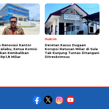
Hukrim
 Renovasi Kantor
Deretan Kasus Dugaan
Taliabu, Ketua Komisi
Korupsi Ratusan Miliar di Sula
askan Kembalikan
Tak Kunjung Tuntas Ditangani
Rp1,8 Miliar
Ditreskrimsus