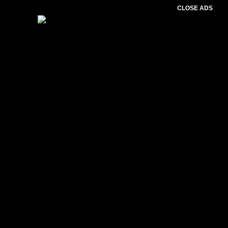
CLOSE ADS