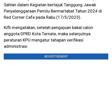
Sahlan dalam Kegiatan bertajuk Tanggung Jawab
Penyelenggaraan Pemilu Bermartabat Tahun 2024 di
Red Corner Cafe pada Rabu (17/5/2023).
Kifli mengatakan, setelah pengajuan bakal calon
anggota DPRD Kota Ternate, maka selanjutnya
peraturan KPU mengatur tahapan verifikasi
administrasi.
ADVERTISEMENT