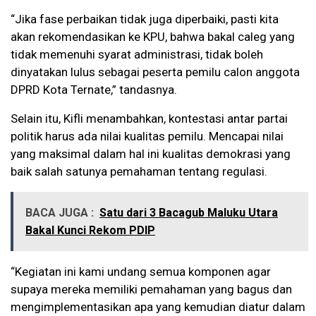
“Jika fase perbaikan tidak juga diperbaiki, pasti kita
akan rekomendasikan ke KPU, bahwa bakal caleg yang
tidak memenuhi syarat administrasi, tidak boleh
dinyatakan lulus sebagai peserta pemilu calon anggota
DPRD Kota Ternate,” tandasnya.
Selain itu, Kifli menambahkan, kontestasi antar partai
politik harus ada nilai kualitas pemilu. Mencapai nilai
yang maksimal dalam hal ini kualitas demokrasi yang
baik salah satunya pemahaman tentang regulasi.
BACA JUGA :
Satu dari 3 Bacagub Maluku Utara
Bakal Kunci Rekom PDIP
“Kegiatan ini kami undang semua komponen agar
supaya mereka memiliki pemahaman yang bagus dan
mengimplementasikan apa yang kemudian diatur dalam