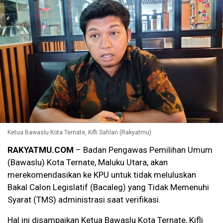
Ketua Bawaslu Kota Ternate, Kifli Sahlan (Rakyatmu)
RAKYATMU.COM
– Badan Pengawas Pemilihan Umum
(Bawaslu) Kota Ternate, Maluku Utara, akan
merekomendasikan ke KPU untuk tidak meluluskan
Bakal Calon Legislatif (Bacaleg) yang Tidak Memenuhi
Syarat (TMS) administrasi saat verifikasi.
Hal ini disampaikan Ketua Bawaslu Kota Ternate, Kifli