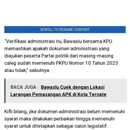
SCROLL TO RESUME CONTENT
“Verifikasi administrasi itu, Bawaslu bersama KPU
memastikan apakah dokumen administrasi yang
diajukan peserta Partai politik dari masing-masing
caleg sudah memenuhi PKPU Nomor 10 Tahun 2023
atau tidak,” sebutnya.
BACA JUGA :
Bawaslu Cuek dengan Lokasi
Larangan Pemasangan APK di Kota Ternate
Kifli bilang, jika dokumen administrasi belum memenuhi
syarat maka dilakukan perbaikan hingga memenuhi
syarat untuk ditetapkan sebagai calon legislatif.