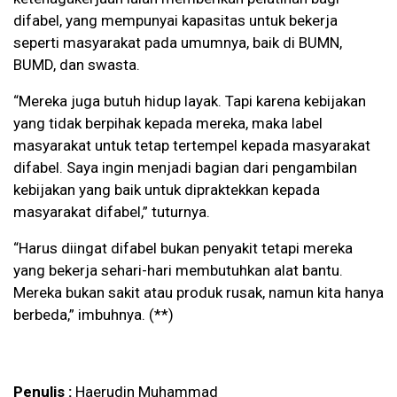
difabel, yang mempunyai kapasitas untuk bekerja
seperti masyarakat pada umumnya, baik di BUMN,
BUMD, dan swasta.
“Mereka juga butuh hidup layak. Tapi karena kebijakan
yang tidak berpihak kepada mereka, maka label
masyarakat untuk tetap tertempel kepada masyarakat
difabel. Saya ingin menjadi bagian dari pengambilan
kebijakan yang baik untuk dipraktekkan kepada
masyarakat difabel,” tuturnya.
“Harus diingat difabel bukan penyakit tetapi mereka
yang bekerja sehari-hari membutuhkan alat bantu.
Mereka bukan sakit atau produk rusak, namun kita hanya
berbeda,” imbuhnya. (**)
Penulis :
Haerudin Muhammad