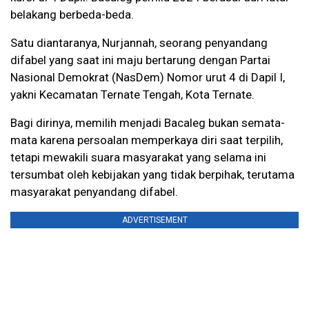
belakang berbeda-beda.
Satu diantaranya, Nurjannah, seorang penyandang
difabel yang saat ini maju bertarung dengan Partai
Nasional Demokrat (NasDem) Nomor urut 4 di Dapil I,
yakni Kecamatan Ternate Tengah, Kota Ternate.
Bagi dirinya, memilih menjadi Bacaleg bukan semata-
mata karena persoalan memperkaya diri saat terpilih,
tetapi mewakili suara masyarakat yang selama ini
tersumbat oleh kebijakan yang tidak berpihak, terutama
masyarakat penyandang difabel.
ADVERTISEMENT