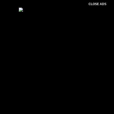
CLOSE ADS