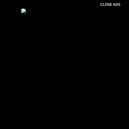
CLOSE ADS