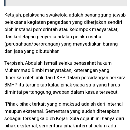
Ketujuh, pelaksana swakelola adalah penanggung jawab
pelaksana kegiatan pengadaan yang dikerjakan sendiri
oleh instansi pemerintah atau kelompok masyarakat,
dan kedelapan penyedia adalah pelaku usaha
(perusahaan/perorangan) yang menyediakan barang
dan jasa yang dibutuhkan.
Terpisah, Abdulah Ismail selaku penasehat hukum
Muhammad Bimbi menyatakan, keterangan yang
diberikan oleh ahli dari LKPP dalam persidangan perkara
BMHP itu terungkap kalau pihak siapa saja yang harus
dimintai pertanggungjawaban dalam kasus tersebut.
“Pihak-pihak terkait yang dimaksud adalah dari internal
maupun eksternal. Sementara yang sudah ditetapkan
sebagai tersangka oleh Kejari Sula sejauh ini hanya dari
pihak eksternal, sementara pihak internal belum ada