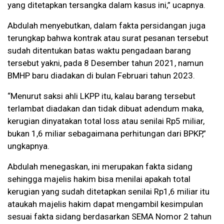
yang ditetapkan tersangka dalam kasus ini,” ucapnya.
Abdulah menyebutkan, dalam fakta persidangan juga
terungkap bahwa kontrak atau surat pesanan tersebut
sudah ditentukan batas waktu pengadaan barang
tersebut yakni, pada 8 Desember tahun 2021, namun
BMHP baru diadakan di bulan Februari tahun 2023.
“Menurut saksi ahli LKPP itu, kalau barang tersebut
terlambat diadakan dan tidak dibuat adendum maka,
kerugian dinyatakan total loss atau senilai Rp5 miliar,
bukan 1,6 miliar sebagaimana perhitungan dari BPKP,”
ungkapnya.
Abdulah menegaskan, ini merupakan fakta sidang
sehingga majelis hakim bisa menilai apakah total
kerugian yang sudah ditetapkan senilai Rp1,6 miliar itu
ataukah majelis hakim dapat mengambil kesimpulan
sesuai fakta sidang berdasarkan SEMA Nomor 2 tahun