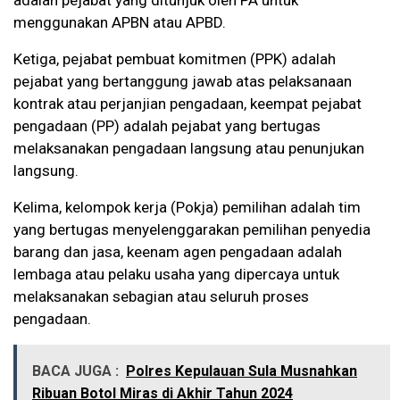
adalah pejabat yang ditunjuk oleh PA untuk
menggunakan APBN atau APBD.
Ketiga, pejabat pembuat komitmen (PPK) adalah
pejabat yang bertanggung jawab atas pelaksanaan
kontrak atau perjanjian pengadaan, keempat pejabat
pengadaan (PP) adalah pejabat yang bertugas
melaksanakan pengadaan langsung atau penunjukan
langsung.
Kelima, kelompok kerja (Pokja) pemilihan adalah tim
yang bertugas menyelenggarakan pemilihan penyedia
barang dan jasa, keenam agen pengadaan adalah
lembaga atau pelaku usaha yang dipercaya untuk
melaksanakan sebagian atau seluruh proses
pengadaan.
BACA JUGA :
Polres Kepulauan Sula Musnahkan
Ribuan Botol Miras di Akhir Tahun 2024