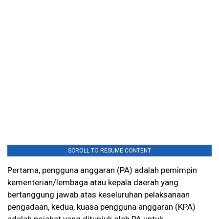
SCROLL TO RESUME CONTENT
Pertama, pengguna anggaran (PA) adalah pemimpin
kementerian/lembaga atau kepala daerah yang
bertanggung jawab atas keseluruhan pelaksanaan
pengadaan, kedua, kuasa pengguna anggaran (KPA)