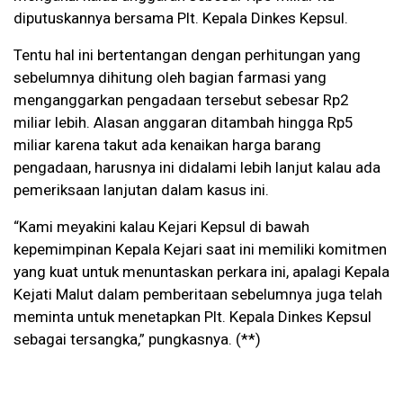
diputuskannya bersama Plt. Kepala Dinkes Kepsul.
Tentu hal ini bertentangan dengan perhitungan yang
sebelumnya dihitung oleh bagian farmasi yang
menganggarkan pengadaan tersebut sebesar Rp2
miliar lebih. Alasan anggaran ditambah hingga Rp5
miliar karena takut ada kenaikan harga barang
pengadaan, harusnya ini didalami lebih lanjut kalau ada
pemeriksaan lanjutan dalam kasus ini.
“Kami meyakini kalau Kejari Kepsul di bawah
kepemimpinan Kepala Kejari saat ini memiliki komitmen
yang kuat untuk menuntaskan perkara ini, apalagi Kepala
Kejati Malut dalam pemberitaan sebelumnya juga telah
meminta untuk menetapkan Plt. Kepala Dinkes Kepsul
sebagai tersangka,” pungkasnya. (**)