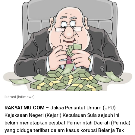
Ilutrasi (Istimewa)
RAKYATMU.COM
– Jaksa Penuntut Umum (JPU)
Kejaksaan Negeri (Kejari) Kepulauan Sula sejauh ini
belum menetapkan pejabat Pemerintah Daerah (Pemda)
yang diduga terlibat dalam kasus korupsi Belanja Tak