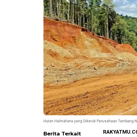
Hutan Halmahera yang Dikeruk Perusahaan Tambang Nik
RAKYATMU.C
Berita Terkait