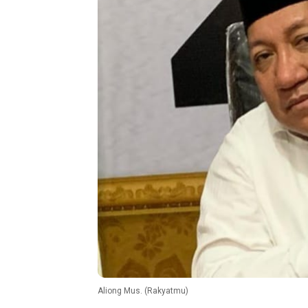
Aliong Mus. (Rakyatmu)