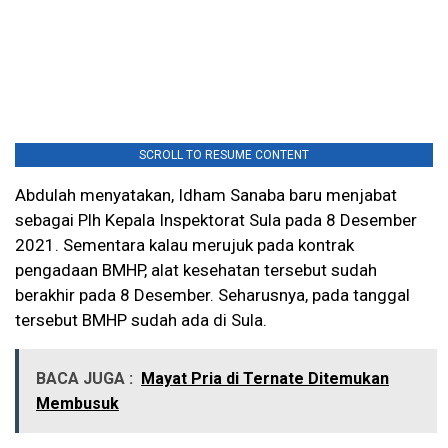
SCROLL TO RESUME CONTENT
Abdulah menyatakan, Idham Sanaba baru menjabat
sebagai Plh Kepala Inspektorat Sula pada 8 Desember
2021. Sementara kalau merujuk pada kontrak
pengadaan BMHP, alat kesehatan tersebut sudah
berakhir pada 8 Desember. Seharusnya, pada tanggal
tersebut BMHP sudah ada di Sula.
BACA JUGA :
Mayat Pria di Ternate Ditemukan
Membusuk