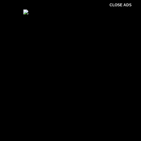
CLOSE ADS