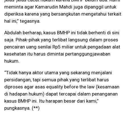
meminta agar Kamarudin Mahdi juga dipanggil untuk
diperiksa karena yang bersangkutan mengetahui terkait
hal ini,” tegasnya.
Abdulah berharap, kasus BMHP ini tidak berhenti di sini
saja. Pihak-pihak yang terlibat langsung dalam proses
pencairan uang senilai Rp5 miliar untuk pengadaan alat
kesehatan itu harus dimintai pertanggungjawaban
hukum.
“Tidak hanya aktor utama yang sekarang menjalani
persidangan, tapi semua pihak yang terlibat harus
diproses agar asas equality before the law (kesamaan
di hadapan hukum) dapat tercapai dalam penanganan
kasus BMHP ini. Itu harapan besar dari kami,”
pungkasnya. (**)