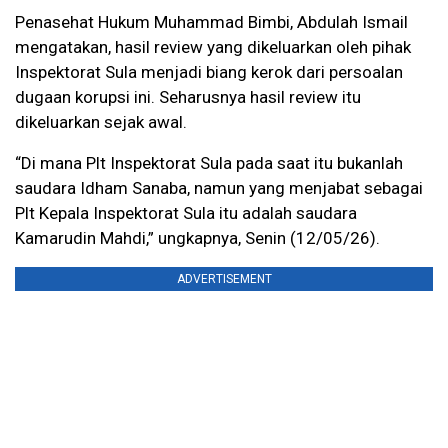
Penasehat Hukum Muhammad Bimbi, Abdulah Ismail
mengatakan, hasil review yang dikeluarkan oleh pihak
Inspektorat Sula menjadi biang kerok dari persoalan
dugaan korupsi ini. Seharusnya hasil review itu
dikeluarkan sejak awal.
“Di mana Plt Inspektorat Sula pada saat itu bukanlah
saudara Idham Sanaba, namun yang menjabat sebagai
Plt Kepala Inspektorat Sula itu adalah saudara
Kamarudin Mahdi,” ungkapnya, Senin (12/05/26).
ADVERTISEMENT