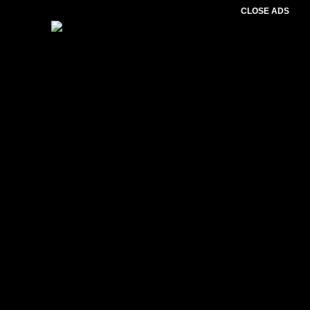
CLOSE ADS