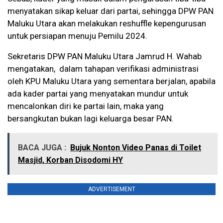
menyatakan sikap keluar dari partai, sehingga DPW PAN
Maluku Utara akan melakukan reshuffle kepengurusan
untuk persiapan menuju Pemilu 2024.
Sekretaris DPW PAN Maluku Utara Jamrud H. Wahab
mengatakan, dalam tahapan verifikasi administrasi
oleh KPU Maluku Utara yang sementara berjalan, apabila
ada kader partai yang menyatakan mundur untuk
mencalonkan diri ke partai lain, maka yang
bersangkutan bukan lagi keluarga besar PAN.
BACA JUGA :
Bujuk Nonton Video Panas di Toilet
Masjid, Korban Disodomi HY
ADVERTISEMENT