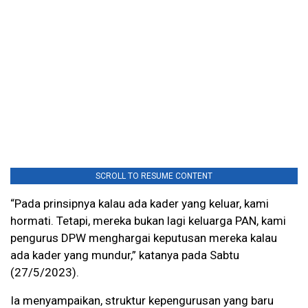
SCROLL TO RESUME CONTENT
“Pada prinsipnya kalau ada kader yang keluar, kami
hormati. Tetapi, mereka bukan lagi keluarga PAN, kami
pengurus DPW menghargai keputusan mereka kalau
ada kader yang mundur,” katanya pada Sabtu
(27/5/2023).
Ia menyampaikan, struktur kepengurusan yang baru