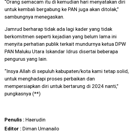
“Orang semacam itu di kemudian hari menyatakan diri
untuk kembali bergabung ke PAN juga akan ditolak,”
sambungnya menegaskan.
Jamrud berharap tidak ada lagi kader yang tidak
berkomitmen seperti kejadian yang belum lama ini
menyita perhatian publik terkait mundurnya ketua DPW
PAN Maluku Utara Iskandar Idrus disertai beberapa
pengurus yang lain.
“Insya Allah di sepuluh kabupaten/kota kami tetap solid,
untuk menghadapi proses perbaikan dan
mempersiapkan diri untuk bertarung di 2024 nanti,”
pungkasnya (**)
Penulis :
Haerudin
Editor :
Diman Umanailo