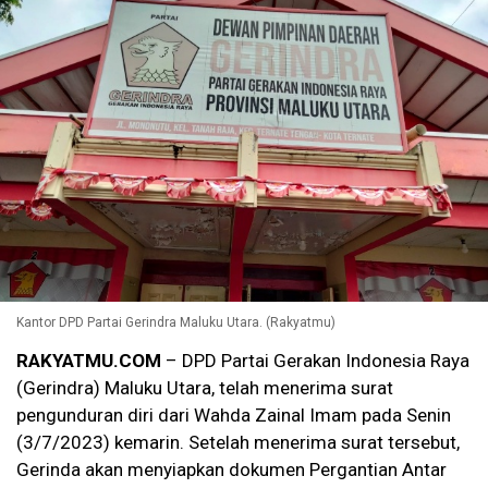
Kantor DPD Partai Gerindra Maluku Utara. (Rakyatmu)
RAKYATMU.COM
– DPD Partai Gerakan Indonesia Raya
(Gerindra) Maluku Utara, telah menerima surat
pengunduran diri dari Wahda Zainal Imam pada Senin
(3/7/2023) kemarin. Setelah menerima surat tersebut,
Gerinda akan menyiapkan dokumen Pergantian Antar