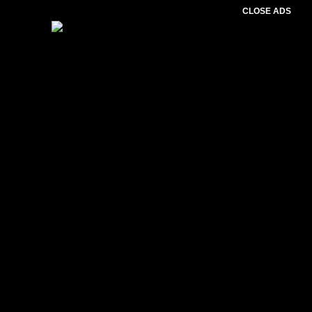
CLOSE ADS