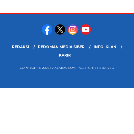
REDAKSI
PEDOMAN MEDIA SIBER
INFO IKLAN
KARIR
COPYRIGHT © 2026 RAKYATMU.COM - ALL RIGHTS RESERVED