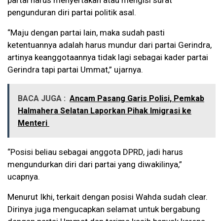
partai harus menyertakan atau mengisi surat
pengunduran diri partai politik asal.
“Maju dengan partai lain, maka sudah pasti
ketentuannya adalah harus mundur dari partai Gerindra,
artinya keanggotaannya tidak lagi sebagai kader partai
Gerindra tapi partai Ummat,” ujarnya.
BACA JUGA :
Ancam Pasang Garis Polisi, Pemkab
Halmahera Selatan Laporkan Pihak Imigrasi ke
Menteri
“Posisi beliau sebagai anggota DPRD, jadi harus
mengundurkan diri dari partai yang diwakilinya,”
ucapnya.
Menurut Ikhi, terkait dengan posisi Wahda sudah clear.
Dirinya juga mengucapkan selamat untuk bergabung