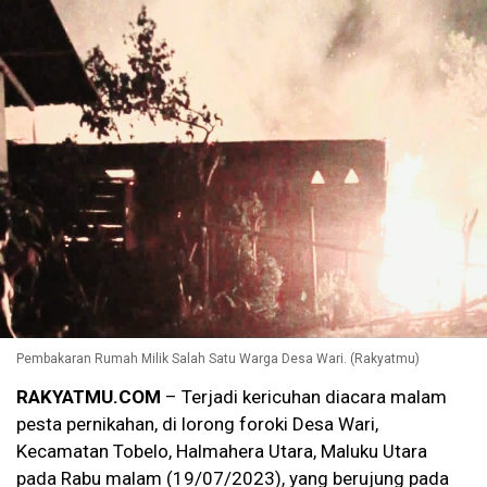
Pembakaran Rumah Milik Salah Satu Warga Desa Wari. (Rakyatmu)
RAKYATMU.COM
– Terjadi kericuhan diacara malam
pesta pernikahan, di lorong foroki Desa Wari,
Kecamatan Tobelo, Halmahera Utara, Maluku Utara
pada Rabu malam (19/07/2023), yang berujung pada