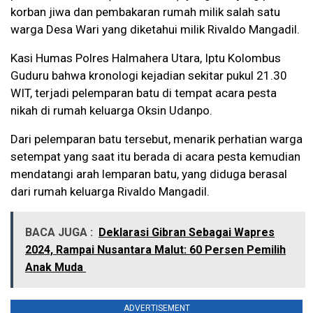
korban jiwa dan pembakaran rumah milik salah satu
warga Desa Wari yang diketahui milik Rivaldo Mangadil.
Kasi Humas Polres Halmahera Utara, Iptu Kolombus
Guduru bahwa kronologi kejadian sekitar pukul 21.30
WIT, terjadi pelemparan batu di tempat acara pesta
nikah di rumah keluarga Oksin Udanpo.
Dari pelemparan batu tersebut, menarik perhatian warga
setempat yang saat itu berada di acara pesta kemudian
mendatangi arah lemparan batu, yang diduga berasal
dari rumah keluarga Rivaldo Mangadil.
BACA JUGA :
Deklarasi Gibran Sebagai Wapres
2024, Rampai Nusantara Malut: 60 Persen Pemilih
Anak Muda
ADVERTISEMENT