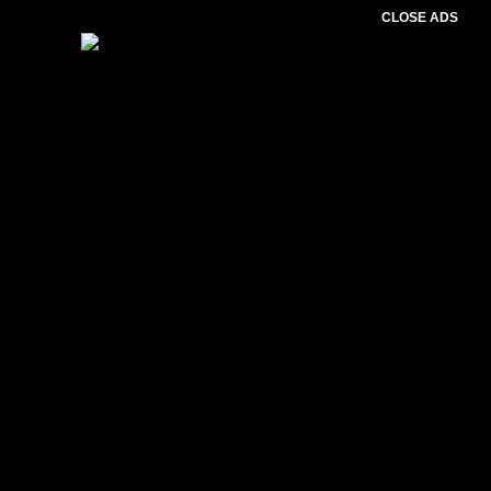
CLOSE ADS