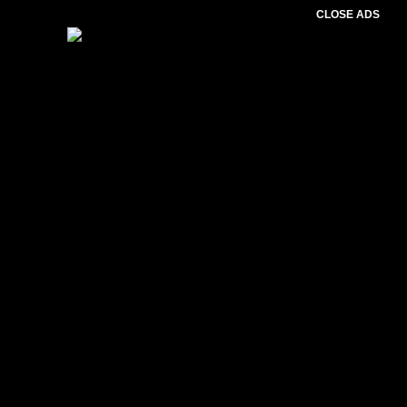
CLOSE ADS