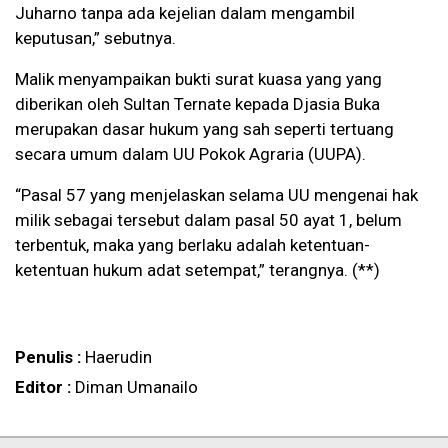
Juharno tanpa ada kejelian dalam mengambil
keputusan,” sebutnya.
Malik menyampaikan bukti surat kuasa yang yang
diberikan oleh Sultan Ternate kepada Djasia Buka
merupakan dasar hukum yang sah seperti tertuang
secara umum dalam UU Pokok Agraria (UUPA).
“Pasal 57 yang menjelaskan selama UU mengenai hak
milik sebagai tersebut dalam pasal 50 ayat 1, belum
terbentuk, maka yang berlaku adalah ketentuan-
ketentuan hukum adat setempat,” terangnya. (**)
Penulis :
Haerudin
Editor :
Diman Umanailo