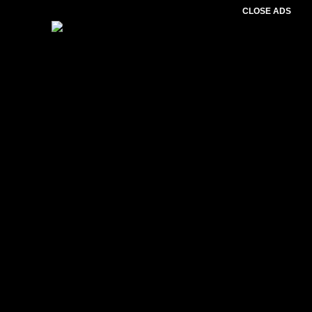
CLOSE ADS