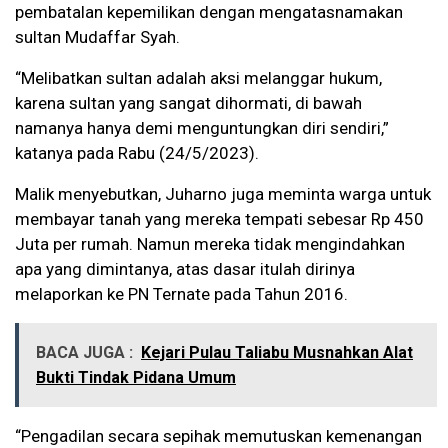
pembatalan kepemilikan dengan mengatasnamakan
sultan Mudaffar Syah.
“Melibatkan sultan adalah aksi melanggar hukum,
karena sultan yang sangat dihormati, di bawah
namanya hanya demi menguntungkan diri sendiri,”
katanya pada Rabu (24/5/2023).
Malik menyebutkan, Juharno juga meminta warga untuk
membayar tanah yang mereka tempati sebesar Rp 450
Juta per rumah. Namun mereka tidak mengindahkan
apa yang dimintanya, atas dasar itulah dirinya
melaporkan ke PN Ternate pada Tahun 2016.
BACA JUGA :
Kejari Pulau Taliabu Musnahkan Alat
Bukti Tindak Pidana Umum
“Pengadilan secara sepihak memutuskan kemenangan