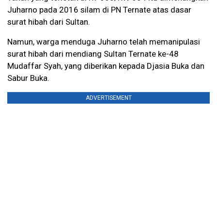
Juharno pada 2016 silam di PN Ternate atas dasar
surat hibah dari Sultan.
Namun, warga menduga Juharno telah memanipulasi
surat hibah dari mendiang Sultan Ternate ke-48
Mudaffar Syah, yang diberikan kepada Djasia Buka dan
Sabur Buka.
ADVERTISEMENT