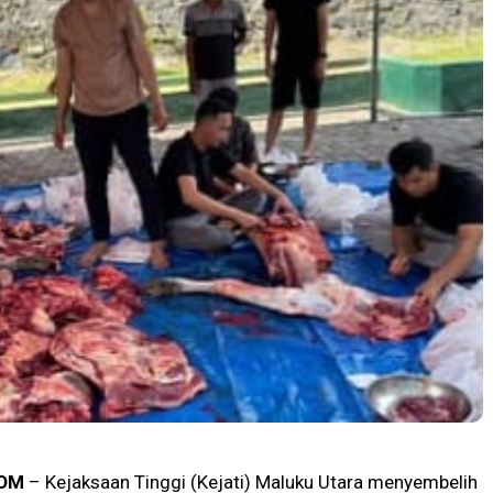
OM
– Kejaksaan Tinggi (Kejati) Maluku Utara menyembelih