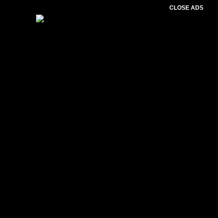
CLOSE ADS