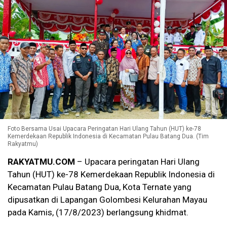
Foto Bersama Usai Upacara Peringatan Hari Ulang Tahun (HUT) ke-78
Kemerdekaan Republik Indonesia di Kecamatan Pulau Batang Dua. (Tim
Rakyatmu)
RAKYATMU.COM
– Upacara peringatan Hari Ulang
Tahun (HUT) ke-78 Kemerdekaan Republik Indonesia di
Kecamatan Pulau Batang Dua, Kota Ternate yang
dipusatkan di Lapangan Golombesi Kelurahan Mayau
pada Kamis, (17/8/2023) berlangsung khidmat.