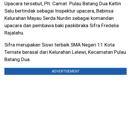
Upacara tersebut, Plt. Camat Pulau Batang Dua Katlin
Salu bertindak sebagai Inspektur upacara, Babinsa
Kelurahan Mayau Serda Nurdin sebagai komandan
upacara dan pembawa baki paskibraka Sifra Fredelia
Rajalahu.
Sifra merupakan Siswi terbaik SMA Negeri 11 Kota
Ternate berasal dari Kelurahan Lelewi, Kecamatan Pulau
Batang Dua.
ADVERTISEMENT