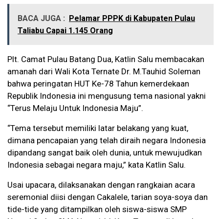
BACA JUGA :
Pelamar PPPK di Kabupaten Pulau
Taliabu Capai 1.145 Orang
Plt. Camat Pulau Batang Dua, Katlin Salu membacakan
amanah dari Wali Kota Ternate Dr. M.Tauhid Soleman
bahwa peringatan HUT Ke-78 Tahun kemerdekaan
Republik Indonesia ini mengusung tema nasional yakni
“Terus Melaju Untuk Indonesia Maju”.
“Tema tersebut memiliki latar belakang yang kuat,
dimana pencapaian yang telah diraih negara Indonesia
dipandang sangat baik oleh dunia, untuk mewujudkan
Indonesia sebagai negara maju,” kata Katlin Salu.
Usai upacara, dilaksanakan dengan rangkaian acara
seremonial diisi dengan Cakalele, tarian soya-soya dan
tide-tide yang ditampilkan oleh siswa-siswa SMP