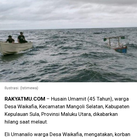
Ilustrasi. (Istimewa)
RAKYATMU.COM
– Husain Umamit (45 Tahun), warga
Desa Waikafia, Kecamatan Mangoli Selatan, Kabupaten
Kepulauan Sula, Provinsi Maluku Utara, dikabarkan
hilang saat melaut.
Eli Umanailo warga Desa Waikafia, mengatakan, korban