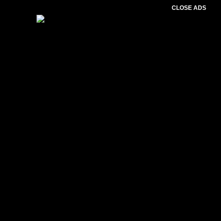
CLOSE ADS