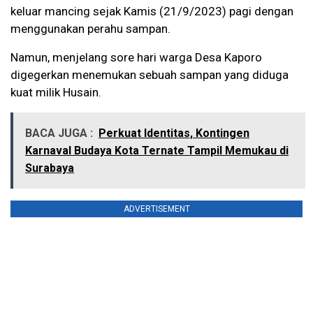
keluar mancing sejak Kamis (21/9/2023) pagi dengan
menggunakan perahu sampan.
Namun, menjelang sore hari warga Desa Kaporo
digegerkan menemukan sebuah sampan yang diduga
kuat milik Husain.
BACA JUGA :
Perkuat Identitas, Kontingen
Karnaval Budaya Kota Ternate Tampil Memukau di
Surabaya
ADVERTISEMENT