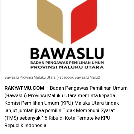
Bawaslu Provinsi Maluku Utara (Facebook Bawaslu Malut)
RAKYATMU.COM
– Badan Pengawas Pemilihan Umum
(Bawaslu) Provinsi Maluku Utara meminta kepada
Komisi Pemilihan Umum (KPU) Maluku Utara tindak
lanjut jumlah jiwa pemilih Tidak Memenuhi Syarat
(TMS) sebanyak 15 Ribu di Kota Ternate ke KPU
Republik Indonesia.