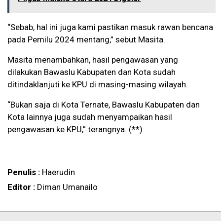
“Sebab, hal ini juga kami pastikan masuk rawan bencana
pada Pemilu 2024 mentang,” sebut Masita.
Masita menambahkan, hasil pengawasan yang
dilakukan Bawaslu Kabupaten dan Kota sudah
ditindaklanjuti ke KPU di masing-masing wilayah.
“Bukan saja di Kota Ternate, Bawaslu Kabupaten dan
Kota lainnya juga sudah menyampaikan hasil
pengawasan ke KPU,” terangnya. (**)
Penulis :
Haerudin
Editor :
Diman Umanailo