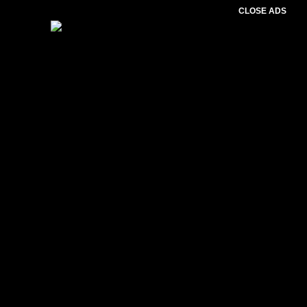
CLOSE ADS