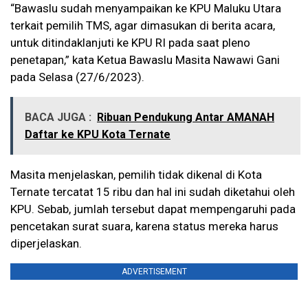
“Bawaslu sudah menyampaikan ke KPU Maluku Utara
terkait pemilih TMS, agar dimasukan di berita acara,
untuk ditindaklanjuti ke KPU RI pada saat pleno
penetapan,” kata Ketua Bawaslu Masita Nawawi Gani
pada Selasa (27/6/2023).
BACA JUGA :
Ribuan Pendukung Antar AMANAH
Daftar ke KPU Kota Ternate
Masita menjelaskan, pemilih tidak dikenal di Kota
Ternate tercatat 15 ribu dan hal ini sudah diketahui oleh
KPU. Sebab, jumlah tersebut dapat mempengaruhi pada
pencetakan surat suara, karena status mereka harus
diperjelaskan.
ADVERTISEMENT