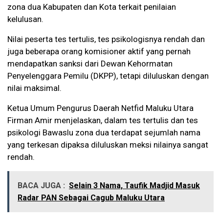
zona dua Kabupaten dan Kota terkait penilaian
kelulusan.
Nilai peserta tes tertulis, tes psikologisnya rendah dan
juga beberapa orang komisioner aktif yang pernah
mendapatkan sanksi dari Dewan Kehormatan
Penyelenggara Pemilu (DKPP), tetapi diluluskan dengan
nilai maksimal.
Ketua Umum Pengurus Daerah Netfid Maluku Utara
Firman Amir menjelaskan, dalam tes tertulis dan tes
psikologi Bawaslu zona dua terdapat sejumlah nama
yang terkesan dipaksa diluluskan meksi nilainya sangat
rendah.
BACA JUGA :
Selain 3 Nama, Taufik Madjid Masuk
Radar PAN Sebagai Cagub Maluku Utara