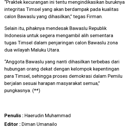
“Praktek kecurangan ini tentu mengindikasikan buruknya
integritas Timsel yang akan berdampak pada kualitas
calon Bawaslu yang dihasilkan,” tegas Firman.
Selain itu, pihaknya mendesak Bawaslu Republik
Indonesia untuk segera mengambil alih sementara
tugas Timsel dalam penjaringan calon Bawaslu zona
dua wilayah Maluku Utara.
“Anggota Bawaslu yang nanti dihasilkan terbebas dari
hubungan orang dekat dengan kelompok kepentingan
para Timsel, sehingga proses demokrasi dalam Pemilu
berjalan sesuai harapan masyarakat semua,”
pungkasnya. (**)
Penulis :
Haerudin Muhammad
Editor :
Diman Umanailo