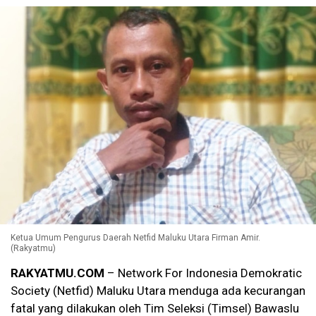
Ketua Umum Pengurus Daerah Netfid Maluku Utara Firman Amir.
(Rakyatmu)
RAKYATMU.COM
– Network For Indonesia Demokratic
Society (Netfid) Maluku Utara menduga ada kecurangan
fatal yang dilakukan oleh Tim Seleksi (Timsel) Bawaslu