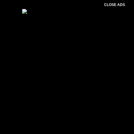
CLOSE ADS