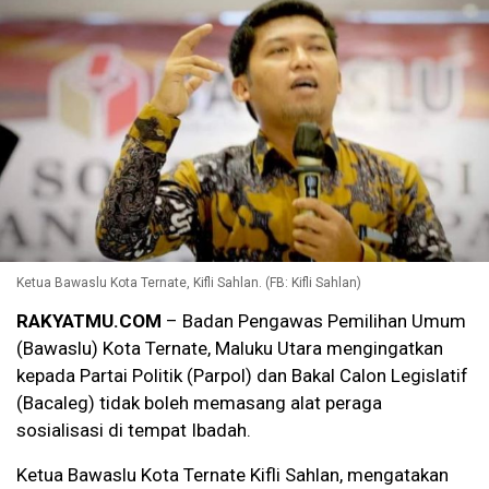
Ketua Bawaslu Kota Ternate, Kifli Sahlan. (FB: Kifli Sahlan)
RAKYATMU.COM
– Badan Pengawas Pemilihan Umum
(Bawaslu) Kota Ternate, Maluku Utara mengingatkan
kepada Partai Politik (Parpol) dan Bakal Calon Legislatif
(Bacaleg) tidak boleh memasang alat peraga
sosialisasi di tempat Ibadah.
Ketua Bawaslu Kota Ternate Kifli Sahlan, mengatakan