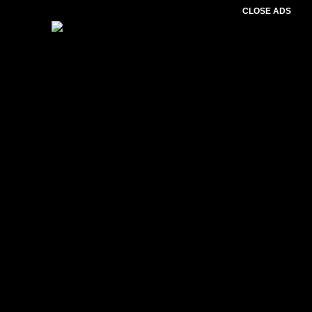
CLOSE ADS