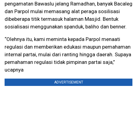
pengamatan Bawaslu jelang Ramadhan, banyak Bacaleg
dan Parpol mulai memasang alat peraga sosilisasi
dibeberapa titik termasuk halaman Masjid. Bentuk
sosialisasi menggunakan spanduk, baliho dan benner.
“Olehnya itu, kami meminta kepada Parpol menaati
regulasi dan memberikan edukasi maupun pemahaman
internal partai, mulai dari ranting hingga daerah. Supaya
pemahaman regulasi tidak pimpinan partai saja,”
ucapnya
ADVERTISEMENT