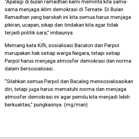
“Apalagi di bulan ramadhan kami meminta kita sama-
sama menjaga iklim demokrasi di Ternate. Di Bulan
Ramadhan yang barokah ini kita semua harus menjaga
pikiran, ucapan, sikap dan tindakan kita agar tidak
terjadi politik sara,” imbaunya.
Memang kata Kifli, sosialisasi Bacalon dan Parpol
merupakan hak setiap warga Negara, tetapi setiap
Parpol harus menjaga atmosfer demokrasi dan norma
dalam bersosialisasi .
“Silahkan semua Parpol dan Bacaleg mensosialisasikan
diri, tetapi juga harus mematuhi norma dan menjaga
atmosfer demokrasi ini agar pemilu kita menjadi lebih
berkualitas,” pungkasnya. (mg/man)