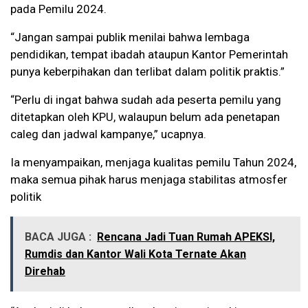
pada Pemilu 2024.
“Jangan sampai publik menilai bahwa lembaga
pendidikan, tempat ibadah ataupun Kantor Pemerintah
punya keberpihakan dan terlibat dalam politik praktis.”
“Perlu di ingat bahwa sudah ada peserta pemilu yang
ditetapkan oleh KPU, walaupun belum ada penetapan
caleg dan jadwal kampanye,” ucapnya.
Ia menyampaikan, menjaga kualitas pemilu Tahun 2024,
maka semua pihak harus menjaga stabilitas atmosfer
politik
BACA JUGA :
Rencana Jadi Tuan Rumah APEKSI,
Rumdis dan Kantor Wali Kota Ternate Akan
Direhab