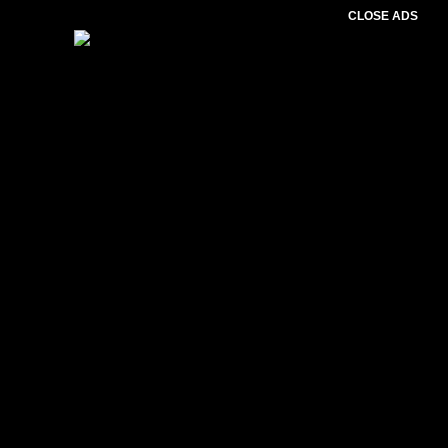
CLOSE ADS