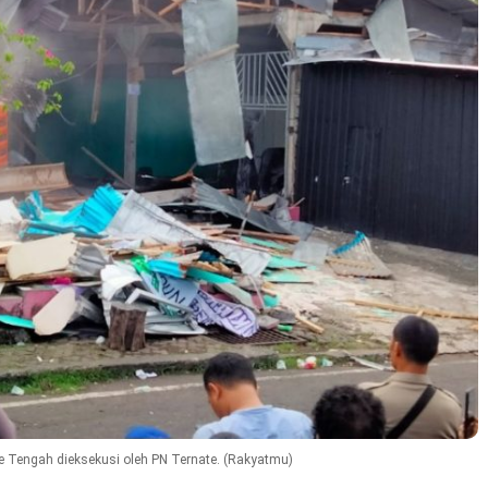
 Tengah dieksekusi oleh PN Ternate. (Rakyatmu)