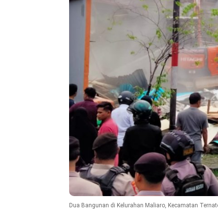
Dua Bangunan di Kelurahan Maliaro, Kecamatan Ternate