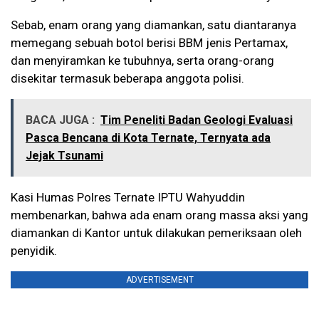
Sebab, enam orang yang diamankan, satu diantaranya
memegang sebuah botol berisi BBM jenis Pertamax,
dan menyiramkan ke tubuhnya, serta orang-orang
disekitar termasuk beberapa anggota polisi.
BACA JUGA :
Tim Peneliti Badan Geologi Evaluasi
Pasca Bencana di Kota Ternate, Ternyata ada
Jejak Tsunami
Kasi Humas Polres Ternate IPTU Wahyuddin
membenarkan, bahwa ada enam orang massa aksi yang
diamankan di Kantor untuk dilakukan pemeriksaan oleh
penyidik.
ADVERTISEMENT