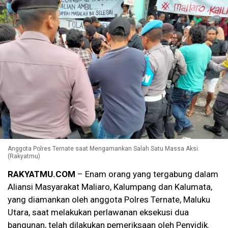
Anggota Polres Ternate saat Mengamankan Salah Satu Massa Aksi.
(Rakyatmu)
RAKYATMU.COM
– Enam orang yang tergabung dalam
Aliansi Masyarakat Maliaro, Kalumpang dan Kalumata,
yang diamankan oleh anggota Polres Ternate, Maluku
Utara, saat melakukan perlawanan eksekusi dua
bangunan, telah dilakukan pemeriksaan oleh Penyidik.