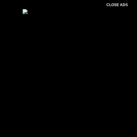
CLOSE ADS