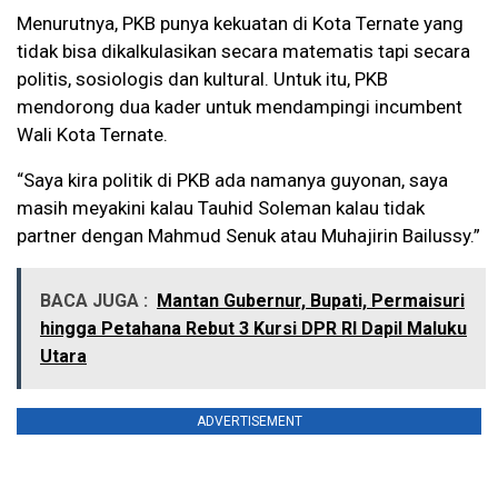
Menurutnya, PKB punya kekuatan di Kota Ternate yang
tidak bisa dikalkulasikan secara matematis tapi secara
politis, sosiologis dan kultural. Untuk itu, PKB
mendorong dua kader untuk mendampingi incumbent
Wali Kota Ternate.
“Saya kira politik di PKB ada namanya guyonan, saya
masih meyakini kalau Tauhid Soleman kalau tidak
partner dengan Mahmud Senuk atau Muhajirin Bailussy.”
BACA JUGA :
Mantan Gubernur, Bupati, Permaisuri
hingga Petahana Rebut 3 Kursi DPR RI Dapil Maluku
Utara
ADVERTISEMENT