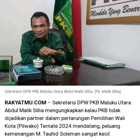
Sekretaris DPW PKB Maluku Utara Abdul Malik Sillia. (FB: Malik Sillia)
RAKYATMU.COM
– Sekretaris DPW PKB Maluku Utara
Abdul Malik Sillia mengungkapkan kalau PKB tidak
dijadikan partner dalam pertarungan Pemilihan Wali
Kota (Pilwako) Ternate 2024 mendatang, peluang
kemenangan M. Tauhid Soleman sangat kecil.