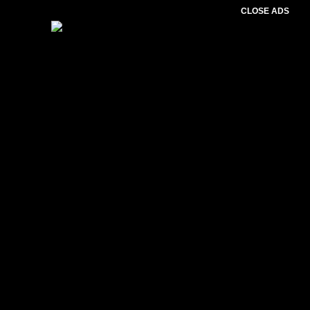
CLOSE ADS