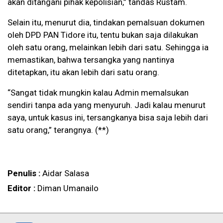
akan ditangani pihak kepolisian,” tandas Rustam.
Selain itu, menurut dia, tindakan pemalsuan dokumen
oleh DPD PAN Tidore itu, tentu bukan saja dilakukan
oleh satu orang, melainkan lebih dari satu. Sehingga ia
memastikan, bahwa tersangka yang nantinya
ditetapkan, itu akan lebih dari satu orang.
“Sangat tidak mungkin kalau Admin memalsukan
sendiri tanpa ada yang menyuruh. Jadi kalau menurut
saya, untuk kasus ini, tersangkanya bisa saja lebih dari
satu orang,” terangnya. (**)
Penulis :
Aidar Salasa
Editor :
Diman Umanailo