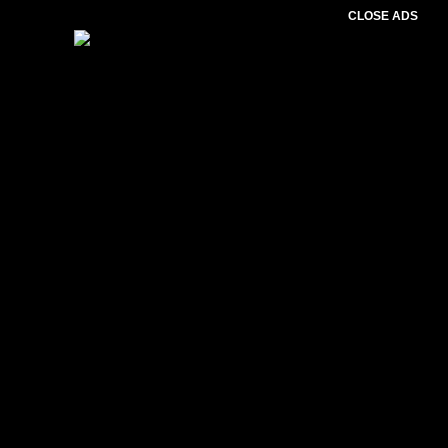
CLOSE ADS