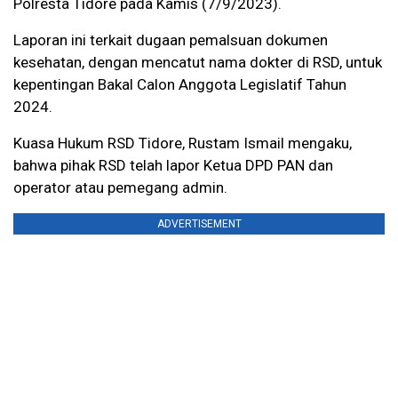
Polresta Tidore pada Kamis (7/9/2023).
Laporan ini terkait dugaan pemalsuan dokumen
kesehatan, dengan mencatut nama dokter di RSD, untuk
kepentingan Bakal Calon Anggota Legislatif Tahun
2024.
Kuasa Hukum RSD Tidore, Rustam Ismail mengaku,
bahwa pihak RSD telah lapor Ketua DPD PAN dan
operator atau pemegang admin.
ADVERTISEMENT