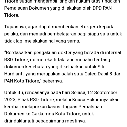
Tidore sudah mengambil langkah hukum atas tindakan
Pemalsuan Dokumen yang dilakukan oleh DPD PAN
Tidore.
Tujuannya, agar dapat memberikan efek jera kepada
pelaku, dan menjadi pembelajaran bagi siapa saja untuk
tidak lagi melakukan hal yang sama.
“Berdasarkan pengakuan dokter yang berada di internal
RSD Tidore, itu mereka tidak tahu menahu tentang
dokumen kesehatan yang dikeluarkan untuk Siti
Hardianti, yang merupakan salah satu Caleg Dapil 3 dari
PAN Kota Tidore,” bebernya.
Untuk itu, rencananya pada hari Selasa, 12 September
2023, Pihak RSD Tidore, melalui Kuasa Hukumnya akan
kembali melaporkan kasus dugaan Pemalsuan
Dokumen ke Gakkumdu Kota Tidore, untuk
ditindaklanjuti sebagaimana mestinya.