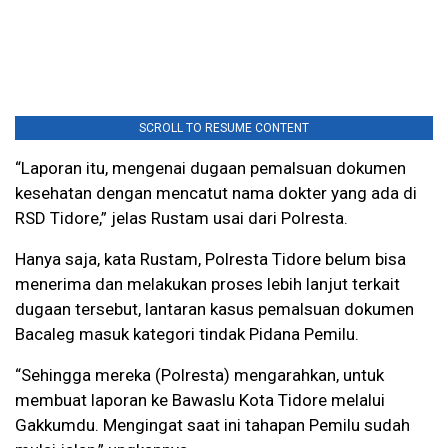
SCROLL TO RESUME CONTENT
“Laporan itu, mengenai dugaan pemalsuan dokumen
kesehatan dengan mencatut nama dokter yang ada di
RSD Tidore,” jelas Rustam usai dari Polresta.
Hanya saja, kata Rustam, Polresta Tidore belum bisa
menerima dan melakukan proses lebih lanjut terkait
dugaan tersebut, lantaran kasus pemalsuan dokumen
Bacaleg masuk kategori tindak Pidana Pemilu.
“Sehingga mereka (Polresta) mengarahkan, untuk
membuat laporan ke Bawaslu Kota Tidore melalui
Gakkumdu. Mengingat saat ini tahapan Pemilu sudah