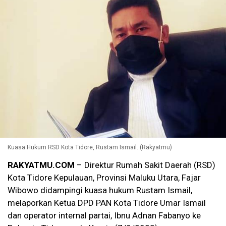
Kuasa Hukum RSD Kota Tidore, Rustam Ismail. (Rakyatmu)
RAKYATMU.COM
– Direktur Rumah Sakit Daerah (RSD)
Kota Tidore Kepulauan, Provinsi Maluku Utara, Fajar
Wibowo didampingi kuasa hukum Rustam Ismail,
melaporkan Ketua DPD PAN Kota Tidore Umar Ismail
dan operator internal partai, Ibnu Adnan Fabanyo ke