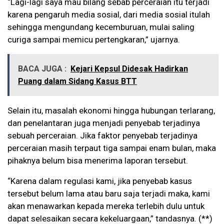
“Lagi-lagi saya mau bilang sebab perceraian itu terjadi
karena pengaruh media sosial, dari media sosial itulah
sehingga mengundang kecemburuan, mulai saling
curiga sampai memicu pertengkaran,” ujarnya.
BACA JUGA :
Kejari Kepsul Didesak Hadirkan
Puang dalam Sidang Kasus BTT
Selain itu, masalah ekonomi hingga hubungan terlarang,
dan penelantaran juga menjadi penyebab terjadinya
sebuah perceraian. Jika faktor penyebab terjadinya
perceraian masih terpaut tiga sampai enam bulan, maka
pihaknya belum bisa menerima laporan tersebut.
“Karena dalam regulasi kami, jika penyebab kasus
tersebut belum lama atau baru saja terjadi maka, kami
akan menawarkan kepada mereka terlebih dulu untuk
dapat selesaikan secara kekeluargaan,” tandasnya. (**)