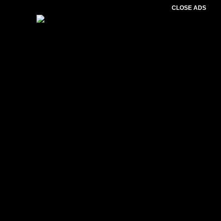
CLOSE ADS