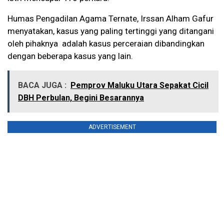
Humas Pengadilan Agama Ternate, Irssan Alham Gafur
menyatakan, kasus yang paling tertinggi yang ditangani
oleh pihaknya adalah kasus perceraian dibandingkan
dengan beberapa kasus yang lain.
BACA JUGA :
Pemprov Maluku Utara Sepakat Cicil
DBH Perbulan, Begini Besarannya
ADVERTISEMENT