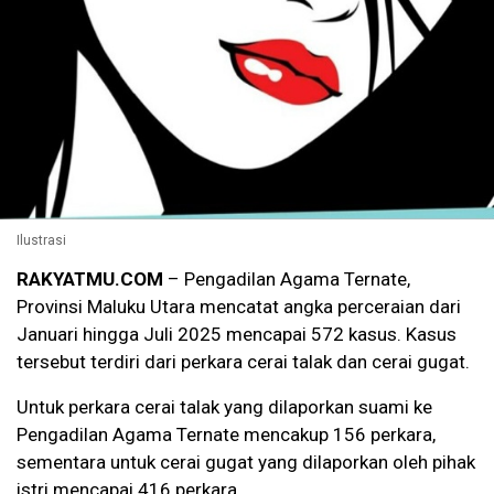
Ilustrasi
RAKYATMU.COM
– Pengadilan Agama Ternate,
Provinsi Maluku Utara mencatat angka perceraian dari
Januari hingga Juli 2025 mencapai 572 kasus. Kasus
tersebut terdiri dari perkara cerai talak dan cerai gugat.
Untuk perkara cerai talak yang dilaporkan suami ke
Pengadilan Agama Ternate mencakup 156 perkara,
sementara untuk cerai gugat yang dilaporkan oleh pihak
istri mencapai 416 perkara.