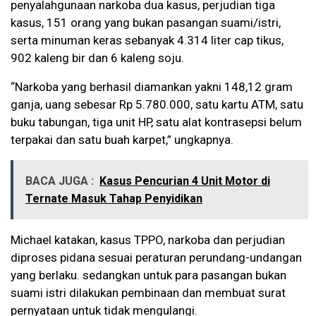
penyalahgunaan narkoba dua kasus, perjudian tiga
kasus, 151 orang yang bukan pasangan suami/istri,
serta minuman keras sebanyak 4.314 liter cap tikus,
902 kaleng bir dan 6 kaleng soju.
“Narkoba yang berhasil diamankan yakni 148,12 gram
ganja, uang sebesar Rp 5.780.000, satu kartu ATM, satu
buku tabungan, tiga unit HP, satu alat kontrasepsi belum
terpakai dan satu buah karpet,” ungkapnya.
BACA JUGA :
Kasus Pencurian 4 Unit Motor di
Ternate Masuk Tahap Penyidikan
Michael katakan, kasus TPPO, narkoba dan perjudian
diproses pidana sesuai peraturan perundang-undangan
yang berlaku. sedangkan untuk para pasangan bukan
suami istri dilakukan pembinaan dan membuat surat
pernyataan untuk tidak mengulangi.