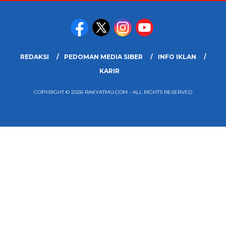
REDAKSI
PEDOMAN MEDIA SIBER
INFO IKLAN
KARIR
COPYRIGHT © 2026 RAKYATMU.COM - ALL RIGHTS RESERVED