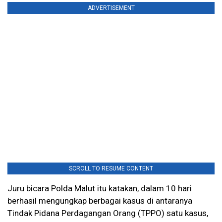
ADVERTISEMENT
SCROLL TO RESUME CONTENT
Juru bicara Polda Malut itu katakan, dalam 10 hari
berhasil mengungkap berbagai kasus di antaranya
Tindak Pidana Perdagangan Orang (TPPO) satu kasus,