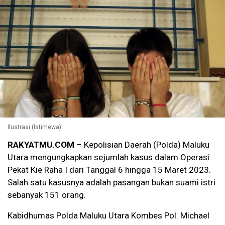
Ilustrasi (Istimewa)
RAKYATMU.COM
– Kepolisian Daerah (Polda) Maluku
Utara mengungkapkan sejumlah kasus dalam Operasi
Pekat Kie Raha I dari Tanggal 6 hingga 15 Maret 2023.
Salah satu kasusnya adalah pasangan bukan suami istri
sebanyak 151 orang.
Kabidhumas Polda Maluku Utara Kombes Pol. Michael