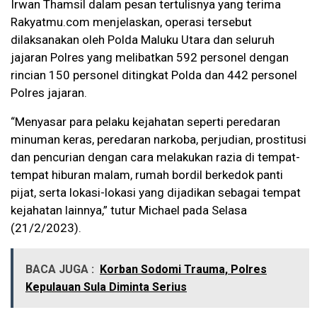
Irwan Thamsil dalam pesan tertulisnya yang terima
Rakyatmu.com menjelaskan, operasi tersebut
dilaksanakan oleh Polda Maluku Utara dan seluruh
jajaran Polres yang melibatkan 592 personel dengan
rincian 150 personel ditingkat Polda dan 442 personel
Polres jajaran.
“Menyasar para pelaku kejahatan seperti peredaran
minuman keras, peredaran narkoba, perjudian, prostitusi
dan pencurian dengan cara melakukan razia di tempat-
tempat hiburan malam, rumah bordil berkedok panti
pijat, serta lokasi-lokasi yang dijadikan sebagai tempat
kejahatan lainnya,” tutur Michael pada Selasa
(21/2/2023).
BACA JUGA :
Korban Sodomi Trauma, Polres
Kepulauan Sula Diminta Serius