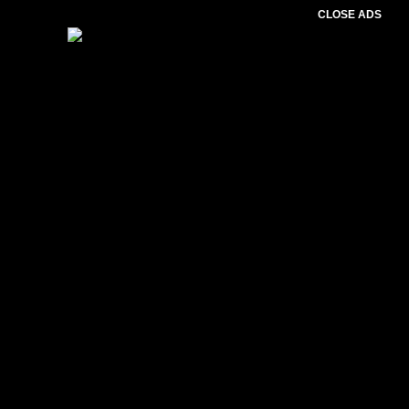
CLOSE ADS