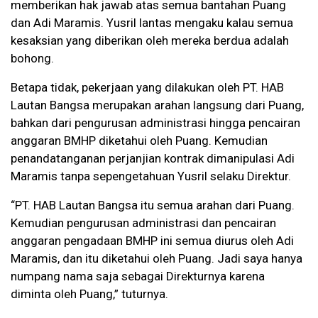
memberikan hak jawab atas semua bantahan Puang
dan Adi Maramis. Yusril lantas mengaku kalau semua
kesaksian yang diberikan oleh mereka berdua adalah
bohong.
Betapa tidak, pekerjaan yang dilakukan oleh PT. HAB
Lautan Bangsa merupakan arahan langsung dari Puang,
bahkan dari pengurusan administrasi hingga pencairan
anggaran BMHP diketahui oleh Puang. Kemudian
penandatanganan perjanjian kontrak dimanipulasi Adi
Maramis tanpa sepengetahuan Yusril selaku Direktur.
“PT. HAB Lautan Bangsa itu semua arahan dari Puang.
Kemudian pengurusan administrasi dan pencairan
anggaran pengadaan BMHP ini semua diurus oleh Adi
Maramis, dan itu diketahui oleh Puang. Jadi saya hanya
numpang nama saja sebagai Direkturnya karena
diminta oleh Puang,” tuturnya.