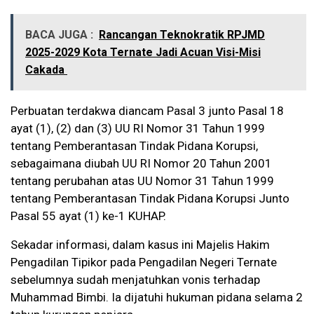
BACA JUGA :
Rancangan Teknokratik RPJMD
2025-2029 Kota Ternate Jadi Acuan Visi-Misi
Cakada
Perbuatan terdakwa diancam Pasal 3 junto Pasal 18
ayat (1), (2) dan (3) UU RI Nomor 31 Tahun 1999
tentang Pemberantasan Tindak Pidana Korupsi,
sebagaimana diubah UU RI Nomor 20 Tahun 2001
tentang perubahan atas UU Nomor 31 Tahun 1999
tentang Pemberantasan Tindak Pidana Korupsi Junto
Pasal 55 ayat (1) ke-1 KUHAP.
Sekadar informasi, dalam kasus ini Majelis Hakim
Pengadilan Tipikor pada Pengadilan Negeri Ternate
sebelumnya sudah menjatuhkan vonis terhadap
Muhammad Bimbi. Ia dijatuhi hukuman pidana selama 2