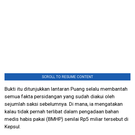
SCROLL TO RESUME CONTENT
Bukti itu ditunjukkan lantaran Puang selalu membantah
semua fakta persidangan yang sudah diakui oleh
sejumlah saksi sebelumnya. Di mana, ia mengatakan
kalau tidak pernah terlibat dalam pengadaan bahan
medis habis pakai (BMHP) senilai Rp5 miliar tersebut di
Kepsul.