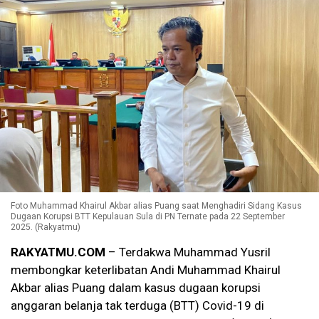
Foto Muhammad Khairul Akbar alias Puang saat Menghadiri Sidang Kasus
Dugaan Korupsi BTT Kepulauan Sula di PN Ternate pada 22 September
2025. (Rakyatmu)
RAKYATMU.COM
– Terdakwa Muhammad Yusril
membongkar keterlibatan Andi Muhammad Khairul
Akbar alias Puang dalam kasus dugaan korupsi
anggaran belanja tak terduga (BTT) Covid-19 di