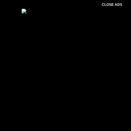
CLOSE ADS