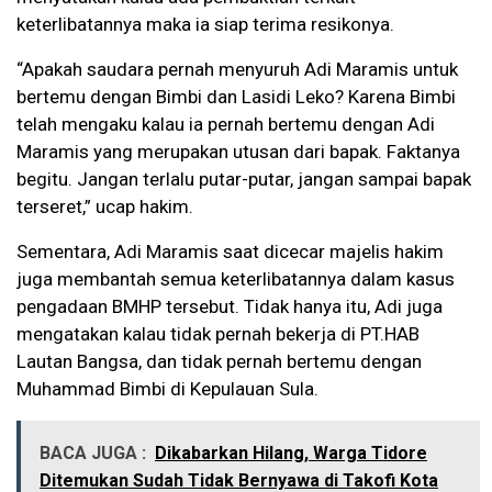
keterlibatannya maka ia siap terima resikonya.
“Apakah saudara pernah menyuruh Adi Maramis untuk
bertemu dengan Bimbi dan Lasidi Leko? Karena Bimbi
telah mengaku kalau ia pernah bertemu dengan Adi
Maramis yang merupakan utusan dari bapak. Faktanya
begitu. Jangan terlalu putar-putar, jangan sampai bapak
terseret,” ucap hakim.
Sementara, Adi Maramis saat dicecar majelis hakim
juga membantah semua keterlibatannya dalam kasus
pengadaan BMHP tersebut. Tidak hanya itu, Adi juga
mengatakan kalau tidak pernah bekerja di PT.HAB
Lautan Bangsa, dan tidak pernah bertemu dengan
Muhammad Bimbi di Kepulauan Sula.
BACA JUGA :
Dikabarkan Hilang, Warga Tidore
Ditemukan Sudah Tidak Bernyawa di Takofi Kota