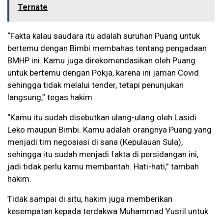
Ternate
“Fakta kalau saudara itu adalah suruhan Puang untuk
bertemu dengan Bimbi membahas tentang pengadaan
BMHP ini. Kamu juga direkomendasikan oleh Puang
untuk bertemu dengan Pokja, karena ini jaman Covid
sehingga tidak melalui tender, tetapi penunjukan
langsung,” tegas hakim.
“Kamu itu sudah disebutkan ulang-ulang oleh Lasidi
Leko maupun Bimbi. Kamu adalah orangnya Puang yang
menjadi tim negosiasi di sana (Kepulauan Sula),
sehingga itu sudah menjadi fakta di persidangan ini,
jadi tidak perlu kamu membantah. Hati-hati,” tambah
hakim.
Tidak sampai di situ, hakim juga memberikan
kesempatan kepada terdakwa Muhammad Yusril untuk