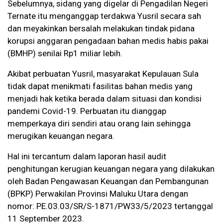
Sebelumnya, sidang yang digelar di Pengadilan Negeri
Ternate itu menganggap terdakwa Yusril secara sah
dan meyakinkan bersalah melakukan tindak pidana
korupsi anggaran pengadaan bahan medis habis pakai
(BMHP) senilai Rp1 miliar lebih.
Akibat perbuatan Yusril, masyarakat Kepulauan Sula
tidak dapat menikmati fasilitas bahan medis yang
menjadi hak ketika berada dalam situasi dan kondisi
pandemi Covid-19. Perbuatan itu dianggap
memperkaya diri sendiri atau orang lain sehingga
merugikan keuangan negara.
Hal ini tercantum dalam laporan hasil audit
penghitungan kerugian keuangan negara yang dilakukan
oleh Badan Pengawasan Keuangan dan Pembangunan
(BPKP) Perwakilan Provinsi Maluku Utara dengan
nomor: PE.03.03/SR/S-1871/PW33/5/2023 tertanggal
11 September 2023.