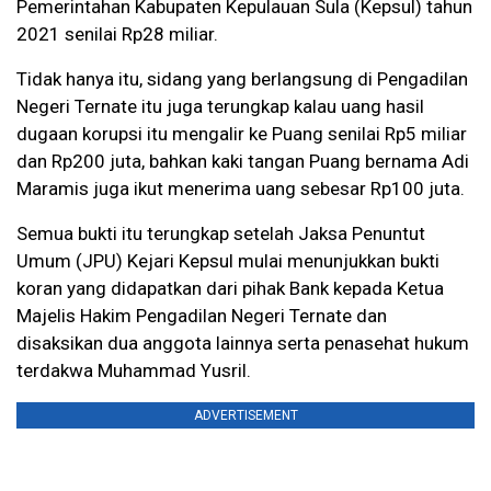
Pemerintahan Kabupaten Kepulauan Sula (Kepsul) tahun
2021 senilai Rp28 miliar.
Tidak hanya itu, sidang yang berlangsung di Pengadilan
Negeri Ternate itu juga terungkap kalau uang hasil
dugaan korupsi itu mengalir ke Puang senilai Rp5 miliar
dan Rp200 juta, bahkan kaki tangan Puang bernama Adi
Maramis juga ikut menerima uang sebesar Rp100 juta.
Semua bukti itu terungkap setelah Jaksa Penuntut
Umum (JPU) Kejari Kepsul mulai menunjukkan bukti
koran yang didapatkan dari pihak Bank kepada Ketua
Majelis Hakim Pengadilan Negeri Ternate dan
disaksikan dua anggota lainnya serta penasehat hukum
terdakwa Muhammad Yusril.
ADVERTISEMENT