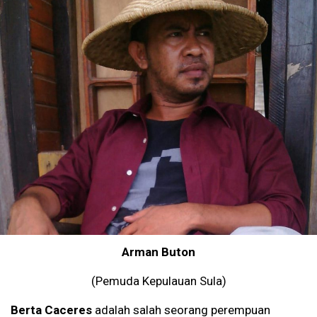
Arman Buton
(Pemuda Kepulauan Sula)
Berta Caceres
adalah salah seorang perempuan