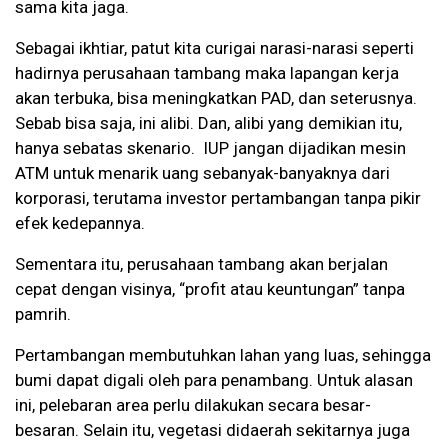
sama kita jaga.
Sebagai ikhtiar, patut kita curigai narasi-narasi seperti
hadirnya perusahaan tambang maka lapangan kerja
akan terbuka, bisa meningkatkan PAD, dan seterusnya.
Sebab bisa saja, ini alibi. Dan, alibi yang demikian itu,
hanya sebatas skenario. IUP jangan dijadikan mesin
ATM untuk menarik uang sebanyak-banyaknya dari
korporasi, terutama investor pertambangan tanpa pikir
efek kedepannya.
Sementara itu, perusahaan tambang akan berjalan
cepat dengan visinya, “profit atau keuntungan” tanpa
pamrih.
Pertambangan membutuhkan lahan yang luas, sehingga
bumi dapat digali oleh para penambang. Untuk alasan
ini, pelebaran area perlu dilakukan secara besar-
besaran. Selain itu, vegetasi didaerah sekitarnya juga