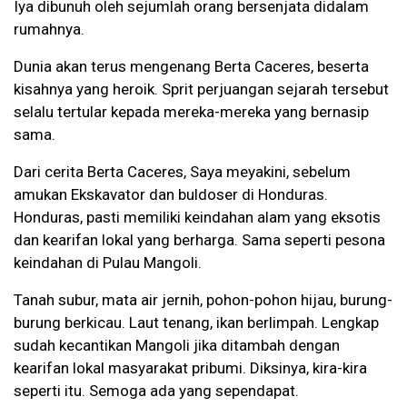
Iya dibunuh oleh sejumlah orang bersenjata didalam
rumahnya.
Dunia akan terus mengenang Berta Caceres, beserta
kisahnya yang heroik. Sprit perjuangan sejarah tersebut
selalu tertular kepada mereka-mereka yang bernasip
sama.
Dari cerita Berta Caceres, Saya meyakini, sebelum
amukan Ekskavator dan buldoser di Honduras.
Honduras, pasti memiliki keindahan alam yang eksotis
dan kearifan lokal yang berharga. Sama seperti pesona
keindahan di Pulau Mangoli.
Tanah subur, mata air jernih, pohon-pohon hijau, burung-
burung berkicau. Laut tenang, ikan berlimpah. Lengkap
sudah kecantikan Mangoli jika ditambah dengan
kearifan lokal masyarakat pribumi. Diksinya, kira-kira
seperti itu. Semoga ada yang sependapat.