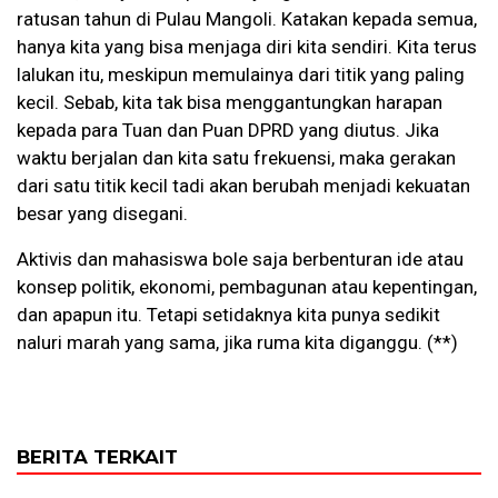
ratusan tahun di Pulau Mangoli. Katakan kepada semua,
hanya kita yang bisa menjaga diri kita sendiri. Kita terus
lalukan itu, meskipun memulainya dari titik yang paling
kecil. Sebab, kita tak bisa menggantungkan harapan
kepada para Tuan dan Puan DPRD yang diutus. Jika
waktu berjalan dan kita satu frekuensi, maka gerakan
dari satu titik kecil tadi akan berubah menjadi kekuatan
besar yang disegani.
Aktivis dan mahasiswa bole saja berbenturan ide atau
konsep politik, ekonomi, pembagunan atau kepentingan,
dan apapun itu. Tetapi setidaknya kita punya sedikit
naluri marah yang sama, jika ruma kita diganggu. (**)
BERITA TERKAIT