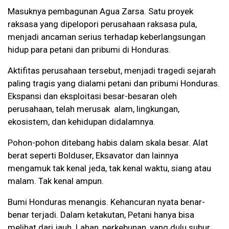
Masuknya pembagunan Agua Zarsa. Satu proyek
raksasa yang dipelopori perusahaan raksasa pula,
menjadi ancaman serius terhadap keberlangsungan
hidup para petani dan pribumi di Honduras.
Aktifitas perusahaan tersebut, menjadi tragedi sejarah
paling tragis yang dialami petani dan pribumi Honduras.
Ekspansi dan eksploitasi besar-besaran oleh
perusahaan, telah merusak alam, lingkungan,
ekosistem, dan kehidupan didalamnya.
Pohon-pohon ditebang habis dalam skala besar. Alat
berat seperti Bolduser, Eksavator dan lainnya
mengamuk tak kenal jeda, tak kenal waktu, siang atau
malam. Tak kenal ampun.
Bumi Honduras menangis. Kehancuran nyata benar-
benar terjadi. Dalam ketakutan, Petani hanya bisa
melihat dari jauh. Lahan, perkebunan, yang dulu subur