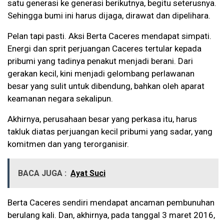
satu generasi ke generasi berikutnya, begitu seterusnya.
Sehingga bumi ini harus dijaga, dirawat dan dipelihara.
Pelan tapi pasti. Aksi Berta Caceres mendapat simpati.
Energi dan sprit perjuangan Caceres tertular kepada
pribumi yang tadinya penakut menjadi berani. Dari
gerakan kecil, kini menjadi gelombang perlawanan
besar yang sulit untuk dibendung, bahkan oleh aparat
keamanan negara sekalipun.
Akhirnya, perusahaan besar yang perkasa itu, harus
takluk diatas perjuangan kecil pribumi yang sadar, yang
komitmen dan yang terorganisir.
BACA JUGA :
Ayat Suci
Berta Caceres sendiri mendapat ancaman pembunuhan
berulang kali. Dan, akhirnya, pada tanggal 3 maret 2016,