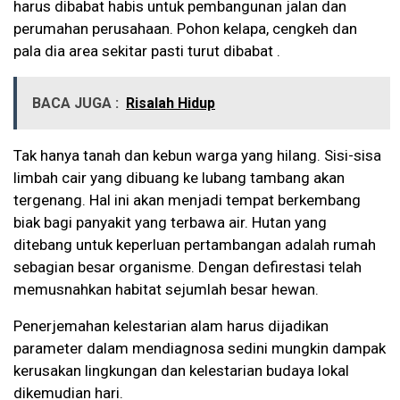
harus dibabat habis untuk pembangunan jalan dan
perumahan perusahaan. Pohon kelapa, cengkeh dan
pala dia area sekitar pasti turut dibabat .
BACA JUGA :
Risalah Hidup
Tak hanya tanah dan kebun warga yang hilang. Sisi-sisa
limbah cair yang dibuang ke lubang tambang akan
tergenang. Hal ini akan menjadi tempat berkembang
biak bagi panyakit yang terbawa air. Hutan yang
ditebang untuk keperluan pertambangan adalah rumah
sebagian besar organisme. Dengan defirestasi telah
memusnahkan habitat sejumlah besar hewan.
Penerjemahan kelestarian alam harus dijadikan
parameter dalam mendiagnosa sedini mungkin dampak
kerusakan lingkungan dan kelestarian budaya lokal
dikemudian hari.