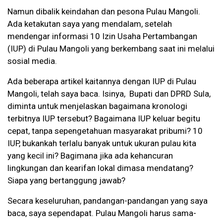
Namun dibalik keindahan dan pesona Pulau Mangoli.
Ada ketakutan saya yang mendalam, setelah
mendengar informasi 10 Izin Usaha Pertambangan
(IUP) di Pulau Mangoli yang berkembang saat ini melalui
sosial media.
Ada beberapa artikel kaitannya dengan IUP di Pulau
Mangoli, telah saya baca. Isinya, Bupati dan DPRD Sula,
diminta untuk menjelaskan bagaimana kronologi
terbitnya IUP tersebut? Bagaimana IUP keluar begitu
cepat, tanpa sepengetahuan masyarakat pribumi? 10
IUP, bukankah terlalu banyak untuk ukuran pulau kita
yang kecil ini? Bagimana jika ada kehancuran
lingkungan dan kearifan lokal dimasa mendatang?
Siapa yang bertanggung jawab?
Secara keseluruhan, pandangan-pandangan yang saya
baca, saya sependapat. Pulau Mangoli harus sama-