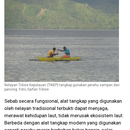
Nelayan Tidore Kepulauan (TIKEP) tangkap gunakan perahu sampan dan
pancing. Foto; Sarfan Tidore
Sebab secara fungsional, alat tangkap yang digunakan
oleh nelayan tradisional terbukti dapat menjaga,
merawat kehidupan laut, tidak merusak ekosistem laut.
Berbeda dengan alat tangkap modern yang digunakan