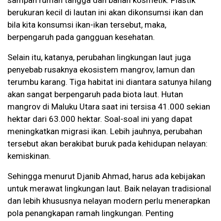
berukuran kecil di lautan ini akan dikonsumsi ikan dan
bila kita konsumsi ikan-ikan tersebut, maka,
berpengaruh pada gangguan kesehatan.
Selain itu, katanya, perubahan lingkungan laut juga
penyebab rusaknya ekosistem mangrov, lamun dan
terumbu karang. Tiga habitat ini diantara satunya hilang
akan sangat berpengaruh pada biota laut. Hutan
mangrov di Maluku Utara saat ini tersisa 41.000 sekian
hektar dari 63.000 hektar. Soal-soal ini yang dapat
meningkatkan migrasi ikan. Lebih jauhnya, perubahan
tersebut akan berakibat buruk pada kehidupan nelayan:
kemiskinan.
Sehingga menurut Djanib Ahmad, harus ada kebijakan
untuk merawat lingkungan laut. Baik nelayan tradisional
dan lebih khususnya nelayan modern perlu menerapkan
pola penangkapan ramah lingkungan. Penting