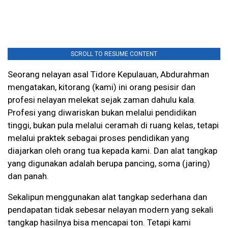
SCROLL TO RESUME CONTENT
Seorang nelayan asal Tidore Kepulauan, Abdurahman
mengatakan, kitorang (kami) ini orang pesisir dan
profesi nelayan melekat sejak zaman dahulu kala.
Profesi yang diwariskan bukan melalui pendidikan
tinggi, bukan pula melalui ceramah di ruang kelas, tetapi
melalui praktek sebagai proses pendidikan yang
diajarkan oleh orang tua kepada kami. Dan alat tangkap
yang digunakan adalah berupa pancing, soma (jaring)
dan panah.
Sekalipun menggunakan alat tangkap sederhana dan
pendapatan tidak sebesar nelayan modern yang sekali
tangkap hasilnya bisa mencapai ton. Tetapi kami