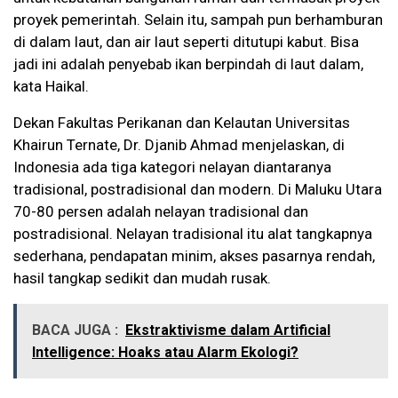
proyek pemerintah. Selain itu, sampah pun berhamburan
di dalam laut, dan air laut seperti ditutupi kabut. Bisa
jadi ini adalah penyebab ikan berpindah di laut dalam,
kata Haikal.
Dekan Fakultas Perikanan dan Kelautan Universitas
Khairun Ternate, Dr. Djanib Ahmad menjelaskan, di
Indonesia ada tiga kategori nelayan diantaranya
tradisional, postradisional dan modern. Di Maluku Utara
70-80 persen adalah nelayan tradisional dan
postradisional. Nelayan tradisional itu alat tangkapnya
sederhana, pendapatan minim, akses pasarnya rendah,
hasil tangkap sedikit dan mudah rusak.
BACA JUGA :
Ekstraktivisme dalam Artificial
Intelligence: Hoaks atau Alarm Ekologi?