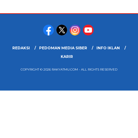
REDAKSI
PEDOMAN MEDIA SIBER
INFO IKLAN
KARIR
COPYRIGHT © 2026 RAKYATMU.COM - ALL RIGHTS RESERVED