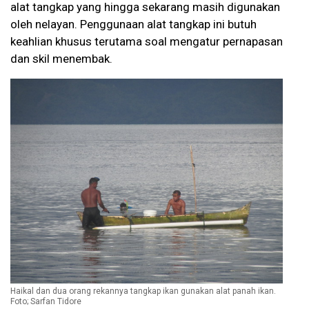
alat tangkap yang hingga sekarang masih digunakan
oleh nelayan. Penggunaan alat tangkap ini butuh
keahlian khusus terutama soal mengatur pernapasan
dan skil menembak.
Haikal dan dua orang rekannya tangkap ikan gunakan alat panah ikan.
Foto; Sarfan Tidore