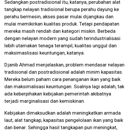
Sedangkan postradisional itu, katanya, perubahan alat
tangkap nelayan tradisional berupa perahu dayung ke
perahu bermesin, akses pasar mulai dijangkau dan
mulai memikirkan kualitas produk. Tetapi pendapatan
mereka masih rendah dan kategori miskin. Berbeda
dengan nelayan modern yang sudah terindustrialisasi
lebih utamakan tenaga terampil, kualitas unggul dan
maksimaslisasi keuntungan, katanya.
Djanib Ahmad menjelaskan, problem mendasar nelayan
tradisional dan postradisional adalah minim kapasitas.
Mereka belum paham cara penanganan ikan yang baik
dan maksimalisasi keuntungan. Soalnya lagi adalah, tak
ada keberpihakan kebijakan pemerintah akibatnya
terjadi marginalisasi dan kemiskinan.
Kebijakan dimaksudkan adalah meningkatkan armada
laut, alat tangkap, kapasitas pengelolaan ikan yang baik
dan benar. Sehingga hasil tangkapan pun meningkat,