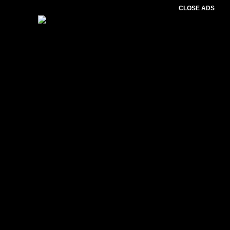
CLOSE ADS