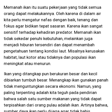
Memanah ikan itu suatu pekerjaan yang tidak semua
orang dapat melakukannya. Oleh karena di dalam air
kita perlu mengatur nafas dengan baik, tenang dan
fokus agar bidikan tepat sasaran. Karena ikan sangat
sensitif terhadap kehadiran predator. Memanah ikan
tidak sekedar penuhi kebutuhan, melainkan juga
menjadi hiburan tersendiri dan dapat menambah
pengetahuan tentang kondisi laut. Misalnya kerusakan
habitat, laut kotor atau tidaknya dan populasi ikan
meningkat atau menurun.
Ikan yang ditangkap pun berukuran besar dan kecil
dibiarkan tumbuh besar. Menangkap ikan gunakan panah
tidak menguntungkan secara ekonomi. Namun, yang
paling terpenting adalah kita teguh pada pendirian
bahwa salah satu sumber makanan yang tidak dapat
terpisahkan dari orang pulau adalah ikan. Artinya bahwa,
sumber daya ikan perlu dijaga agar tidak habis.