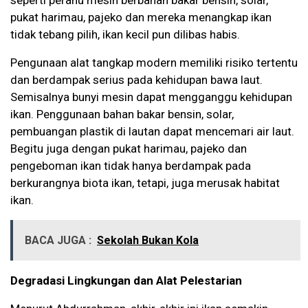
seperti perahu mesin berbahan bakar bensin, solar,
pukat harimau, pajeko dan mereka menangkap ikan
tidak tebang pilih, ikan kecil pun dilibas habis.
Pengunaan alat tangkap modern memiliki risiko tertentu
dan berdampak serius pada kehidupan bawa laut.
Semisalnya bunyi mesin dapat mengganggu kehidupan
ikan. Penggunaan bahan bakar bensin, solar,
pembuangan plastik di lautan dapat mencemari air laut.
Begitu juga dengan pukat harimau, pajeko dan
pengeboman ikan tidak hanya berdampak pada
berkurangnya biota ikan, tetapi, juga merusak habitat
ikan.
BACA JUGA :
Sekolah Bukan Kola
Degradasi Lingkungan dan Alat Pelestarian