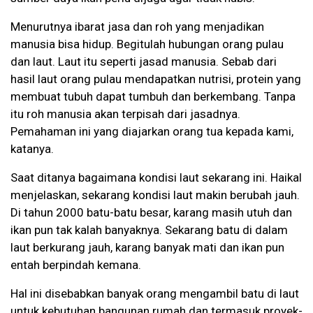
Menurutnya ibarat jasa dan roh yang menjadikan
manusia bisa hidup. Begitulah hubungan orang pulau
dan laut. Laut itu seperti jasad manusia. Sebab dari
hasil laut orang pulau mendapatkan nutrisi, protein yang
membuat tubuh dapat tumbuh dan berkembang. Tanpa
itu roh manusia akan terpisah dari jasadnya.
Pemahaman ini yang diajarkan orang tua kepada kami,
katanya.
Saat ditanya bagaimana kondisi laut sekarang ini. Haikal
menjelaskan, sekarang kondisi laut makin berubah jauh.
Di tahun 2000 batu-batu besar, karang masih utuh dan
ikan pun tak kalah banyaknya. Sekarang batu di dalam
laut berkurang jauh, karang banyak mati dan ikan pun
entah berpindah kemana.
Hal ini disebabkan banyak orang mengambil batu di laut
untuk kebutuhan bangunan rumah dan termasuk proyek-