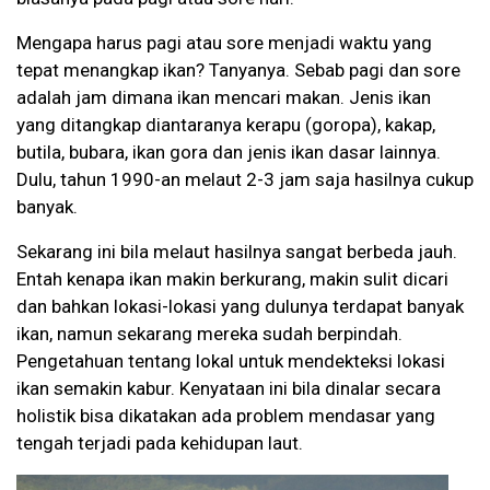
Mengapa harus pagi atau sore menjadi waktu yang
tepat menangkap ikan? Tanyanya. Sebab pagi dan sore
adalah jam dimana ikan mencari makan. Jenis ikan
yang ditangkap diantaranya kerapu (goropa), kakap,
butila, bubara, ikan gora dan jenis ikan dasar lainnya.
Dulu, tahun 1990-an melaut 2-3 jam saja hasilnya cukup
banyak.
Sekarang ini bila melaut hasilnya sangat berbeda jauh.
Entah kenapa ikan makin berkurang, makin sulit dicari
dan bahkan lokasi-lokasi yang dulunya terdapat banyak
ikan, namun sekarang mereka sudah berpindah.
Pengetahuan tentang lokal untuk mendekteksi lokasi
ikan semakin kabur. Kenyataan ini bila dinalar secara
holistik bisa dikatakan ada problem mendasar yang
tengah terjadi pada kehidupan laut.