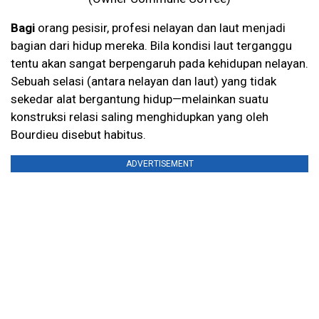
Bagi
orang pesisir, profesi nelayan dan laut menjadi
bagian dari hidup mereka. Bila kondisi laut terganggu
tentu akan sangat berpengaruh pada kehidupan nelayan.
Sebuah selasi (antara nelayan dan laut) yang tidak
sekedar alat bergantung hidup—melainkan suatu
konstruksi relasi saling menghidupkan yang oleh
Bourdieu disebut habitus.
ADVERTISEMENT