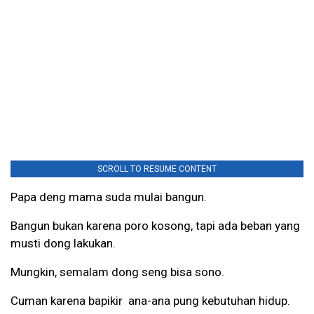
SCROLL TO RESUME CONTENT
Papa deng mama suda mulai bangun.
Bangun bukan karena poro kosong, tapi ada beban yang
musti dong lakukan.
Mungkin, semalam dong seng bisa sono.
Cuman karena bapikir ana-ana pung kebutuhan hidup.