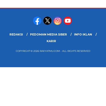
REDAKSI
PEDOMAN MEDIA SIBER
INFO IKLAN
KARIR
COPYRIGHT © 2026 RAKYATMU.COM - ALL RIGHTS RESERVED