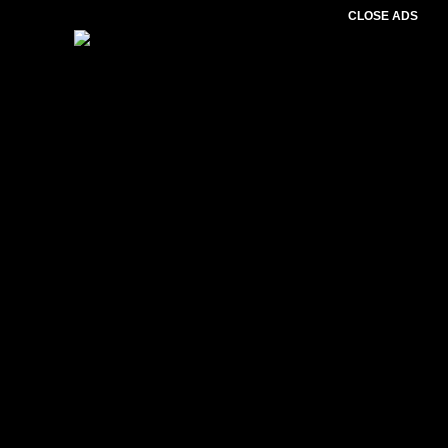
CLOSE ADS