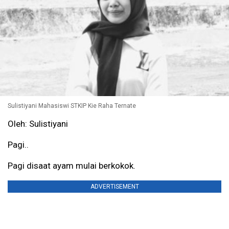
Sulistiyani Mahasiswi STKIP Kie Raha Ternate
Oleh: Sulistiyani
Pagi..
Pagi disaat ayam mulai berkokok.
ADVERTISEMENT