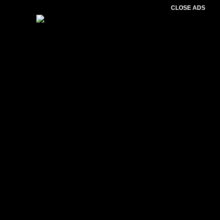
CLOSE ADS