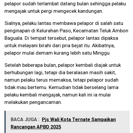
pelapor sudah terlambat datang bulan sehingga pelaku
mengajak untuk pergi mengecek kandungan.
Sialnya, pelaku lantas membawa pelapor di salah satu
penginapan di Kelurahan Paso, Kecamatan Teluk Ambon
Baguala. Di tempat tersebut, pelapor lantas dipaksa
untuk melayani birahi dari pria bejat itu. Akibatnya,
pelapor mulai demam kurang lebih satu Minggu.
Setelah beberapa bulan, pelapor kembali diajak untuk
berhubungan lagi, tetapi dia beralasan masih sakit,
namun pelaku terus memaksa, tetapi pelapor sudah
tidak mau bertemu. Kemudian tidak berselang lama
pelaku kembali mengajak, namun kali ini ia mulai
melakukan pengancaman.
BACA JUGA :
Pjs Wali Kota Ternate Sampaikan
Rancangan APBD 2025