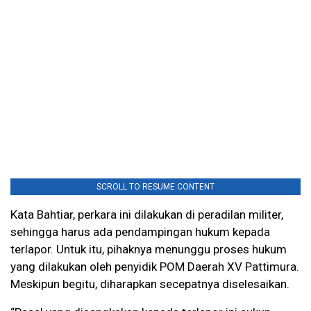
SCROLL TO RESUME CONTENT
Kata Bahtiar, perkara ini dilakukan di peradilan militer,
sehingga harus ada pendampingan hukum kepada
terlapor. Untuk itu, pihaknya menunggu proses hukum
yang dilakukan oleh penyidik POM Daerah XV Pattimura.
Meskipun begitu, diharapkan secepatnya diselesaikan.