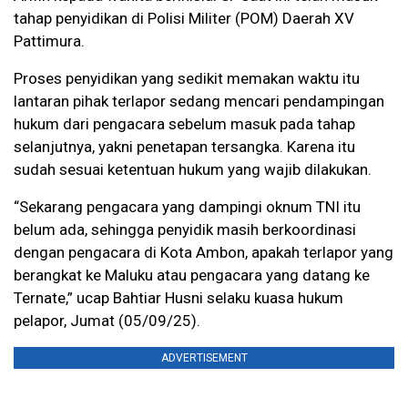
tahap penyidikan di Polisi Militer (POM) Daerah XV
Pattimura.
Proses penyidikan yang sedikit memakan waktu itu
lantaran pihak terlapor sedang mencari pendampingan
hukum dari pengacara sebelum masuk pada tahap
selanjutnya, yakni penetapan tersangka. Karena itu
sudah sesuai ketentuan hukum yang wajib dilakukan.
“Sekarang pengacara yang dampingi oknum TNI itu
belum ada, sehingga penyidik masih berkoordinasi
dengan pengacara di Kota Ambon, apakah terlapor yang
berangkat ke Maluku atau pengacara yang datang ke
Ternate,” ucap Bahtiar Husni selaku kuasa hukum
pelapor, Jumat (05/09/25).
ADVERTISEMENT