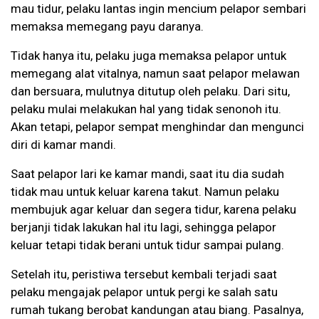
mau tidur, pelaku lantas ingin mencium pelapor sembari
memaksa memegang payu daranya.
Tidak hanya itu, pelaku juga memaksa pelapor untuk
memegang alat vitalnya, namun saat pelapor melawan
dan bersuara, mulutnya ditutup oleh pelaku. Dari situ,
pelaku mulai melakukan hal yang tidak senonoh itu.
Akan tetapi, pelapor sempat menghindar dan mengunci
diri di kamar mandi.
Saat pelapor lari ke kamar mandi, saat itu dia sudah
tidak mau untuk keluar karena takut. Namun pelaku
membujuk agar keluar dan segera tidur, karena pelaku
berjanji tidak lakukan hal itu lagi, sehingga pelapor
keluar tetapi tidak berani untuk tidur sampai pulang.
Setelah itu, peristiwa tersebut kembali terjadi saat
pelaku mengajak pelapor untuk pergi ke salah satu
rumah tukang berobat kandungan atau biang. Pasalnya,