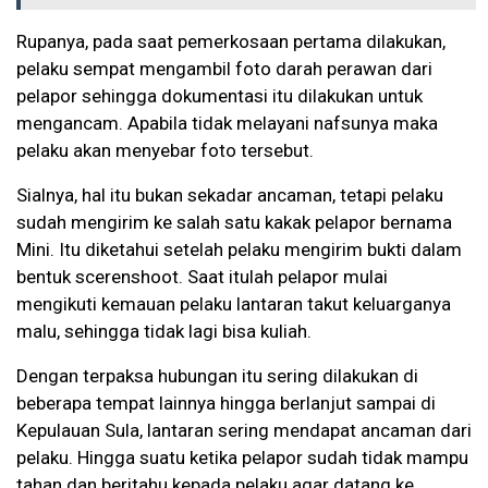
Rupanya, pada saat pemerkosaan pertama dilakukan,
pelaku sempat mengambil foto darah perawan dari
pelapor sehingga dokumentasi itu dilakukan untuk
mengancam. Apabila tidak melayani nafsunya maka
pelaku akan menyebar foto tersebut.
Sialnya, hal itu bukan sekadar ancaman, tetapi pelaku
sudah mengirim ke salah satu kakak pelapor bernama
Mini. Itu diketahui setelah pelaku mengirim bukti dalam
bentuk scerenshoot. Saat itulah pelapor mulai
mengikuti kemauan pelaku lantaran takut keluarganya
malu, sehingga tidak lagi bisa kuliah.
Dengan terpaksa hubungan itu sering dilakukan di
beberapa tempat lainnya hingga berlanjut sampai di
Kepulauan Sula, lantaran sering mendapat ancaman dari
pelaku. Hingga suatu ketika pelapor sudah tidak mampu
tahan dan beritahu kepada pelaku agar datang ke