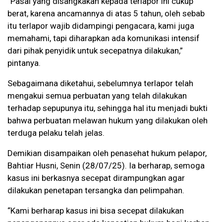
“Pasal yang disangkakan kepada terlapor ini cukup
berat, karena ancamannya di atas 5 tahun, oleh sebab
itu terlapor wajib didampingi pengacara, kami juga
memahami, tapi diharapkan ada komunikasi intensif
dari pihak penyidik untuk secepatnya dilakukan,”
pintanya.
Sebagaimana diketahui, sebelumnya terlapor telah
mengakui semua perbuatan yang telah dilakukan
terhadap sepupunya itu, sehingga hal itu menjadi bukti
bahwa perbuatan melawan hukum yang dilakukan oleh
terduga pelaku telah jelas.
Demikian disampaikan oleh penasehat hukum pelapor,
Bahtiar Husni, Senin (28/07/25). Ia berharap, semoga
kasus ini berkasnya secepat dirampungkan agar
dilakukan penetapan tersangka dan pelimpahan.
“Kami berharap kasus ini bisa secepat dilakukan