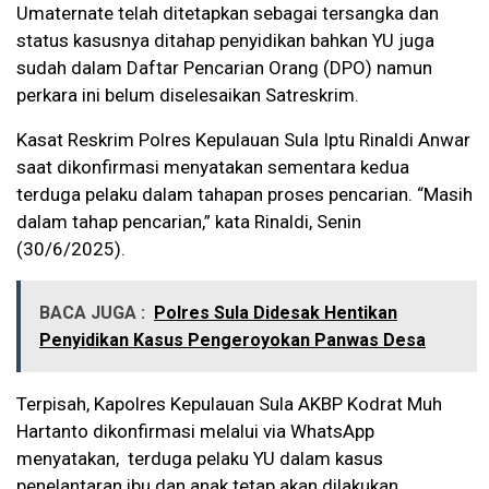
Umaternate telah ditetapkan sebagai tersangka dan
status kasusnya ditahap penyidikan bahkan YU juga
sudah dalam Daftar Pencarian Orang (DPO) namun
perkara ini belum diselesaikan Satreskrim.
Kasat Reskrim Polres Kepulauan Sula Iptu Rinaldi Anwar
saat dikonfirmasi menyatakan sementara kedua
terduga pelaku dalam tahapan proses pencarian. “Masih
dalam tahap pencarian,” kata Rinaldi, Senin
(30/6/2025).
BACA JUGA :
Polres Sula Didesak Hentikan
Penyidikan Kasus Pengeroyokan Panwas Desa
Terpisah, Kapolres Kepulauan Sula AKBP Kodrat Muh
Hartanto dikonfirmasi melalui via WhatsApp
menyatakan, terduga pelaku YU dalam kasus
penelantaran ibu dan anak tetap akan dilakukan