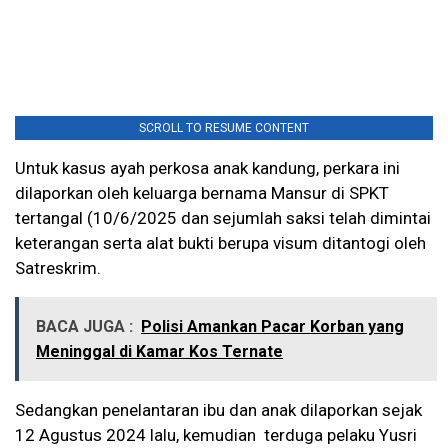
SCROLL TO RESUME CONTENT
Untuk kasus ayah perkosa anak kandung, perkara ini
dilaporkan oleh keluarga bernama Mansur di SPKT
tertangal (10/6/2025 dan sejumlah saksi telah dimintai
keterangan serta alat bukti berupa visum ditantogi oleh
Satreskrim.
BACA JUGA :
Polisi Amankan Pacar Korban yang
Meninggal di Kamar Kos Ternate
Sedangkan penelantaran ibu dan anak dilaporkan sejak
12 Agustus 2024 lalu, kemudian terduga pelaku Yusri