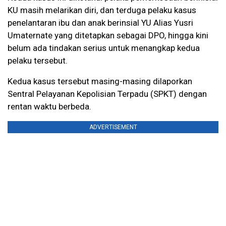
KU masih melarikan diri, dan terduga pelaku kasus
penelantaran ibu dan anak berinsial YU Alias Yusri
Umaternate yang ditetapkan sebagai DPO, hingga kini
belum ada tindakan serius untuk menangkap kedua
pelaku tersebut.
Kedua kasus tersebut masing-masing dilaporkan
Sentral Pelayanan Kepolisian Terpadu (SPKT) dengan
rentan waktu berbeda.
ADVERTISEMENT