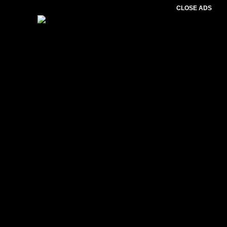
CLOSE ADS