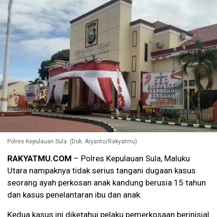
Polres Kepulauan Sula. (Dok. Aryanto/Rakyatmu)
RAKYATMU.COM
– Polres Kepulauan Sula, Maluku
Utara nampaknya tidak serius tangani dugaan kasus
seorang ayah perkosan anak kandung berusia 15 tahun
dan kasus penelantaran ibu dan anak.
Kedua kasus ini diketahui pelaku pemerkosaan berinisial