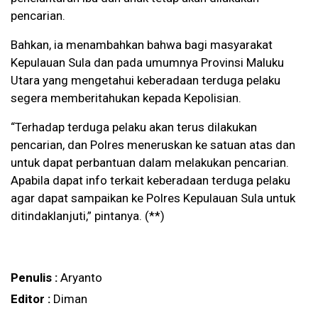
pencarian.
Bahkan, ia menambahkan bahwa bagi masyarakat
Kepulauan Sula dan pada umumnya Provinsi Maluku
Utara yang mengetahui keberadaan terduga pelaku
segera memberitahukan kepada Kepolisian.
“Terhadap terduga pelaku akan terus dilakukan
pencarian, dan Polres meneruskan ke satuan atas dan
untuk dapat perbantuan dalam melakukan pencarian.
Apabila dapat info terkait keberadaan terduga pelaku
agar dapat sampaikan ke Polres Kepulauan Sula untuk
ditindaklanjuti,” pintanya. (**)
Penulis :
Aryanto
Editor :
Diman