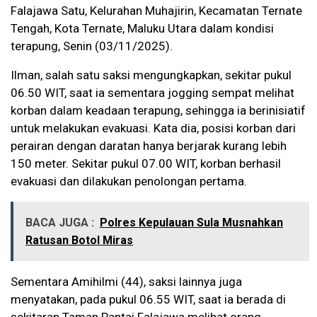
Falajawa Satu, Kelurahan Muhajirin, Kecamatan Ternate
Tengah, Kota Ternate, Maluku Utara dalam kondisi
terapung, Senin (03/11/2025).
Ilman, salah satu saksi mengungkapkan, sekitar pukul
06.50 WIT, saat ia sementara jogging sempat melihat
korban dalam keadaan terapung, sehingga ia berinisiatif
untuk melakukan evakuasi. Kata dia, posisi korban dari
perairan dengan daratan hanya berjarak kurang lebih
150 meter. Sekitar pukul 07.00 WIT, korban berhasil
evakuasi dan dilakukan penolongan pertama.
BACA JUGA :
Polres Kepulauan Sula Musnahkan
Ratusan Botol Miras
Sementara Amihilmi (44), saksi lainnya juga
menyatakan, pada pukul 06.55 WIT, saat ia berada di