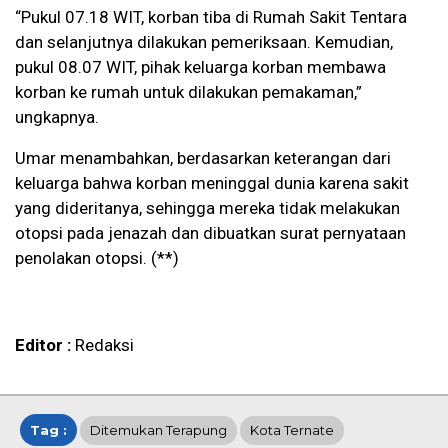
“Pukul 07.18 WIT, korban tiba di Rumah Sakit Tentara
dan selanjutnya dilakukan pemeriksaan. Kemudian,
pukul 08.07 WIT, pihak keluarga korban membawa
korban ke rumah untuk dilakukan pemakaman,”
ungkapnya.
Umar menambahkan, berdasarkan keterangan dari
keluarga bahwa korban meninggal dunia karena sakit
yang dideritanya, sehingga mereka tidak melakukan
otopsi pada jenazah dan dibuatkan surat pernyataan
penolakan otopsi. (**)
Editor :
Redaksi
Tag :
Ditemukan Terapung
Kota Ternate