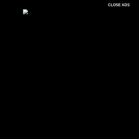
CLOSE ADS