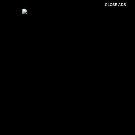
CLOSE ADS