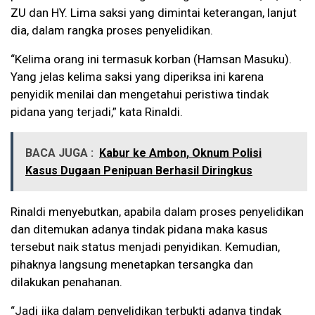
ZU dan HY. Lima saksi yang dimintai keterangan, lanjut
dia, dalam rangka proses penyelidikan.
“Kelima orang ini termasuk korban (Hamsan Masuku).
Yang jelas kelima saksi yang diperiksa ini karena
penyidik menilai dan mengetahui peristiwa tindak
pidana yang terjadi,” kata Rinaldi.
BACA JUGA :
Kabur ke Ambon, Oknum Polisi
Kasus Dugaan Penipuan Berhasil Diringkus
Rinaldi menyebutkan, apabila dalam proses penyelidikan
dan ditemukan adanya tindak pidana maka kasus
tersebut naik status menjadi penyidikan. Kemudian,
pihaknya langsung menetapkan tersangka dan
dilakukan penahanan.
“Jadi jika dalam penyelidikan terbukti adanya tindak