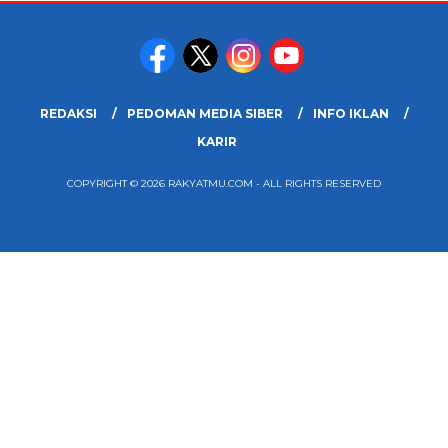
REDAKSI
PEDOMAN MEDIA SIBER
INFO IKLAN
KARIR
COPYRIGHT © 2026 RAKYATMU.COM - ALL RIGHTS RESERVED