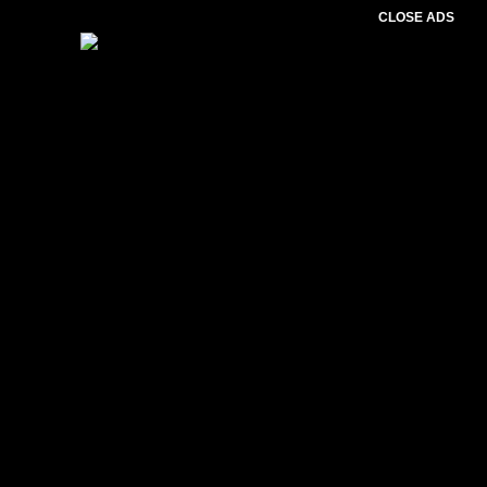
CLOSE ADS