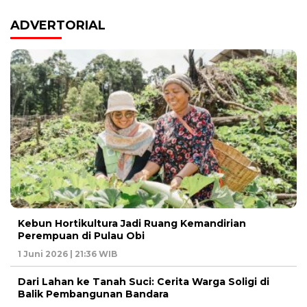
ADVERTORIAL
Kebun Hortikultura Jadi Ruang Kemandirian
Perempuan di Pulau Obi
1 Juni 2026 | 21:36 WIB
Dari Lahan ke Tanah Suci: Cerita Warga Soligi di
Balik Pembangunan Bandara