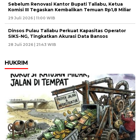
Sebelum Renovasi Kantor Bupati Taliabu, Ketua
Komisi III Tegaskan Kembalikan Temuan Rp1,8 Miliar
29 Juli 2026 | 11:00 WIB
Dinsos Pulau Taliabu Perkuat Kapasitas Operator
SIKS-NG, Tingkatkan Akurasi Data Bansos
28 Juli 2026 | 21:43 WIB
HUKRIM