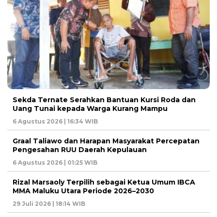
Sekda Ternate Serahkan Bantuan Kursi Roda dan
Uang Tunai kepada Warga Kurang Mampu
6 Agustus 2026 | 16:34 WIB
Graal Taliawo dan Harapan Masyarakat Percepatan
Pengesahan RUU Daerah Kepulauan
6 Agustus 2026 | 01:25 WIB
Rizal Marsaoly Terpilih sebagai Ketua Umum IBCA
MMA Maluku Utara Periode 2026–2030
29 Juli 2026 | 18:14 WIB